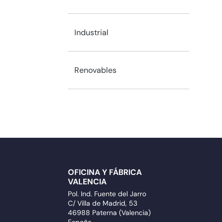
Industrial
Renovables
OFICINA Y FÁBRICA
VALENCIA
Pol. Ind. Fuente del Jarro
C/ Villa de Madrid, 53
46988 Paterna (Valencia)