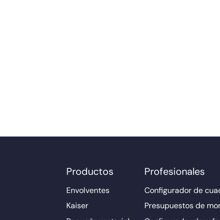
Productos
Profesionales
Envolventes
Configurador de cuad
Kaiser
Presupuestos de mo