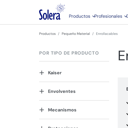
Productos
Profesionales
Productos
Pequeño Material
Enrollacables
E
POR TIPO DE PRODUCTO
Kaiser
Envolventes
Mecanismos