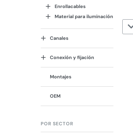
Enrollacables
Material para iluminación
Canales
Conexión y fijación
Montajes
OEM
POR SECTOR