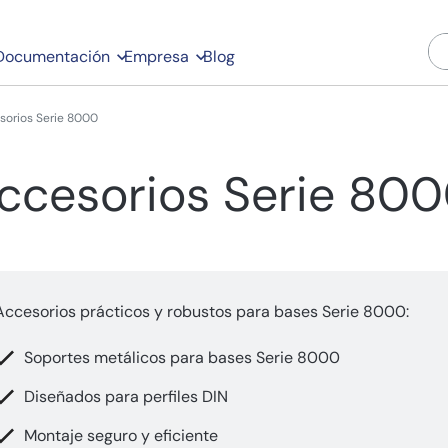
Documentación
Empresa
Blog
sorios Serie 8000
ccesorios Serie 80
Accesorios prácticos y robustos para bases Serie 8000:
Soportes metálicos para bases Serie 8000
Diseñados para perfiles DIN
Montaje seguro y eficiente