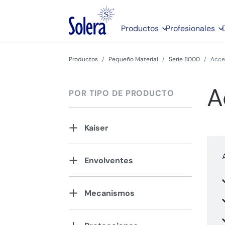
Productos
Profesionales
Productos
Pequeño Material
Serie 8000
Acce
A
POR TIPO DE PRODUCTO
Kaiser
Envolventes
Mecanismos