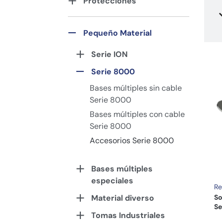
Protecciones
Pequeño Material
Serie ION
Serie 8000
Bases múltiples sin cable
Serie 8000
Bases múltiples con cable
Serie 8000
Accesorios Serie 8000
Bases múltiples
especiales
Re
Material diverso
So
Se
Tomas Industriales