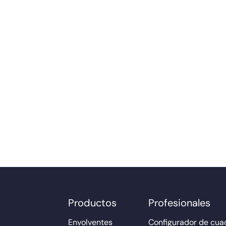
Productos
Profesionales
Envolventes
Configurador de cuad