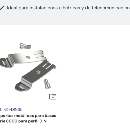
Ideal para instalaciones eléctricas y de telecomunicacio
f. KIT-DIN35
portes metálicos para bases
rie 8000 para perfil DIN.