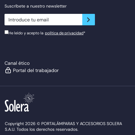
Suscríbete a nuestro newsletter
newsletter.suscribe
He leído y acepto la
política de privacidad
*
Canal ético
Portal del trabajador
Copyright 2026 © PORTALÁMPARAS Y ACCESORIOS SOLERA
S.A.U. Todos los derechos reservados.