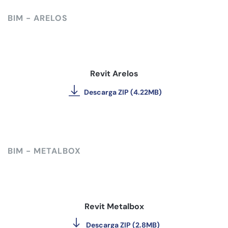
BIM - ARELOS
Revit Arelos
Descarga ZIP (4.22MB)
BIM - METALBOX
Revit Metalbox
Descarga ZIP (2.8MB)