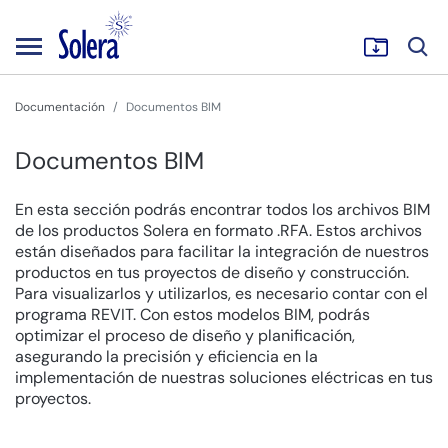
Documentación
Documentos BIM
Documentos BIM
En esta sección podrás encontrar todos los archivos BIM
de los productos Solera en formato .RFA. Estos archivos
están diseñados para facilitar la integración de nuestros
productos en tus proyectos de diseño y construcción.
Para visualizarlos y utilizarlos, es necesario contar con el
programa REVIT. Con estos modelos BIM, podrás
optimizar el proceso de diseño y planificación,
asegurando la precisión y eficiencia en la
implementación de nuestras soluciones eléctricas en tus
proyectos.