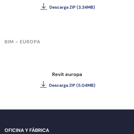
Descarga ZIP (3.34MB)
BIM - EUROPA
Revit europa
Descarga ZIP (5.04MB)
OFICINA Y FÁBRICA