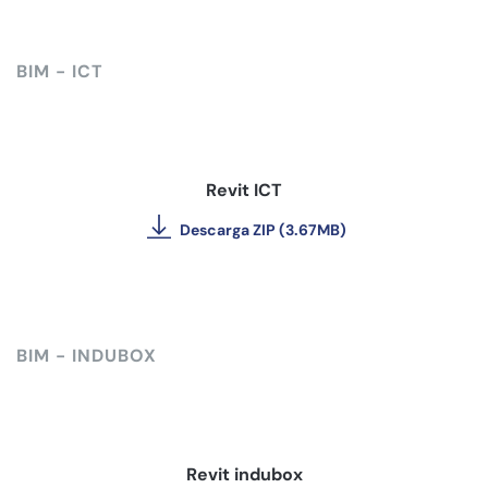
BIM - ICT
Revit ICT
Descarga ZIP (3.67MB)
BIM - INDUBOX
Revit indubox