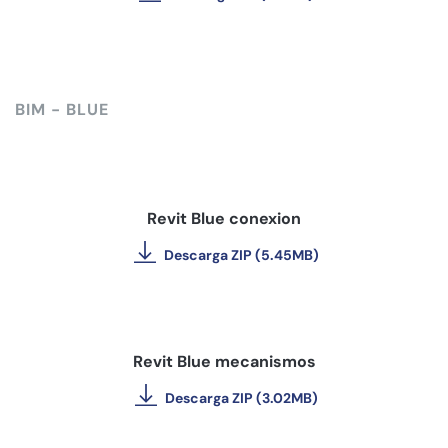
BIM - BLUE
Revit Blue conexion
Descarga ZIP (5.45MB)
Revit Blue mecanismos
Descarga ZIP (3.02MB)