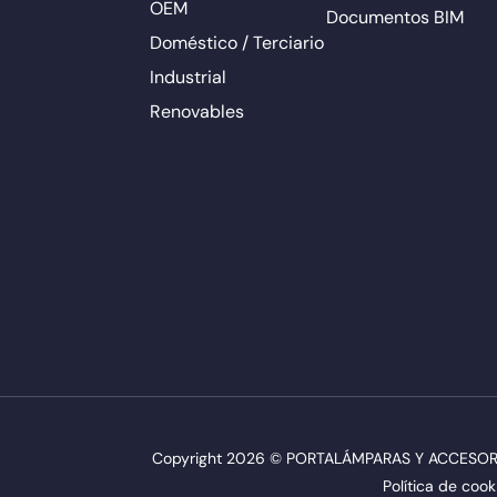
OEM
Documentos BIM
Doméstico / Terciario
Industrial
Renovables
Copyright 2026 © PORTALÁMPARAS Y ACCESORIO
Política de cook