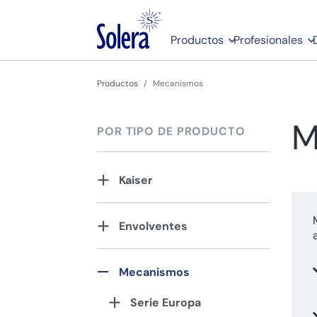
Productos
Profesionales
Productos
Mecanismos
M
POR TIPO DE PRODUCTO
Kaiser
Envolventes
Mecanismos
Serie Europa