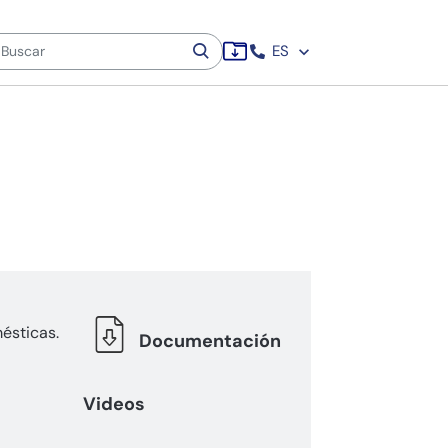
ES
ésticas.
Documentación
Videos