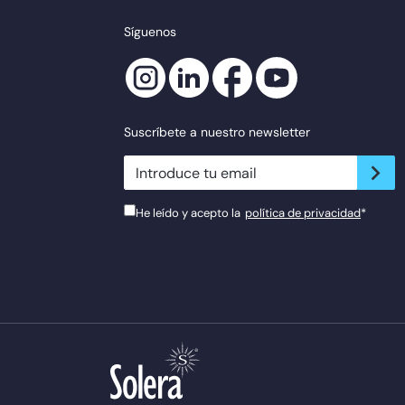
Síguenos
Suscríbete a nuestro newsletter
newsletter.suscribe
He leído y acepto la
política de privacidad
*