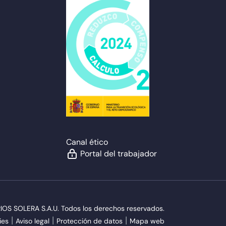
Canal ético
Portal del trabajador
S SOLERA S.A.U. Todos los derechos reservados.
ies
Aviso legal
Protección de datos
Mapa web