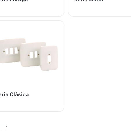
erie Clásica