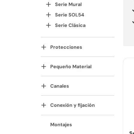
Serie Mural
Serie SOL54
Serie Clásica
Protecciones
Pequeño Material
Canales
Conexión y fijación
Montajes
S