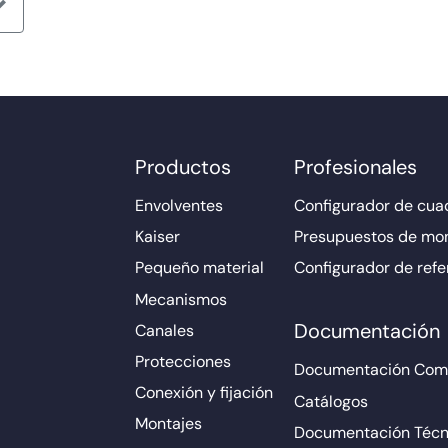
Productos
Profesionales
Envolventes
Configurador de cuad
Kaiser
Presupuestos de mo
Pequeño material
Configurador de refe
Mecanismos
Documentación
Canales
Protecciones
Documentación Come
Conexión y fijación
Catálogos
Montajes
Documentación Técn