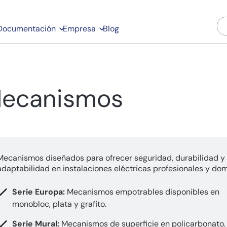
Documentación
Empresa
Blog
ecanismos
Mecanismos diseñados para ofrecer seguridad, durabilidad y
adaptabilidad en instalaciones eléctricas profesionales y dom
Serie Europa:
Mecanismos empotrables disponibles en
monobloc, plata y grafito.
Serie Mural:
Mecanismos de superficie en policarbonato.