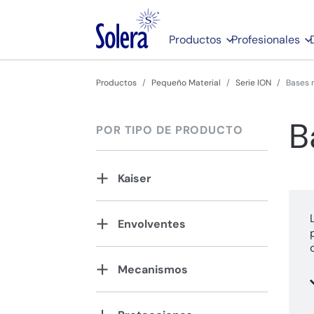
Productos
Profesionales
Productos
Pequeño Material
Serie ION
Bases 
B
POR TIPO DE PRODUCTO
Kaiser
Envolventes
Mecanismos