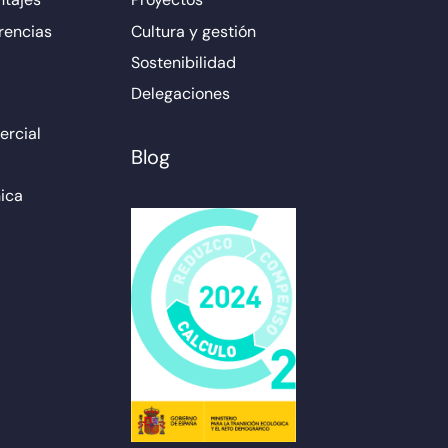
rencias
Cultura y gestión
Sostenibilidad
Delegaciones
rcial
Blog
ica