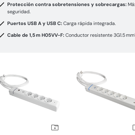
Protección contra sobretensiones y sobrecargas:
Má
seguridad.
Puertos USB A y USB C:
Carga rápida integrada.
Cable de 1,5 m H05VV-F:
Conductor resistente 3G1.5 mm²