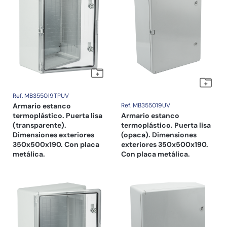
Ref. MB355019TPUV
Armario estanco
Ref. MB355019UV
termoplástico. Puerta lisa
Armario estanco
(transparente).
termoplástico. Puerta lisa
Dimensiones exteriores
(opaca). Dimensiones
350x500x190. Con placa
exteriores 350x500x190.
metálica.
Con placa metálica.