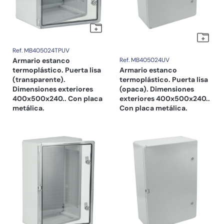
Ref. MB405024TPUV
Armario estanco
Ref. MB405024UV
termoplástico. Puerta lisa
Armario estanco
(transparente).
termoplástico. Puerta lisa
Dimensiones exteriores
(opaca). Dimensiones
400x500x240.. Con placa
exteriores 400x500x240..
metálica.
Con placa metálica.