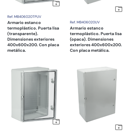
Ref. MB406020TPUV
Armario estanco
Ref. MB406020UV
termoplástico. Puerta lisa
Armario estanco
(transparente).
termoplástico. Puerta lisa
Dimensiones exteriores
(opaca). Dimensiones
400x600x200. Con placa
exteriores 400x600x200.
metálica.
Con placa metálica.