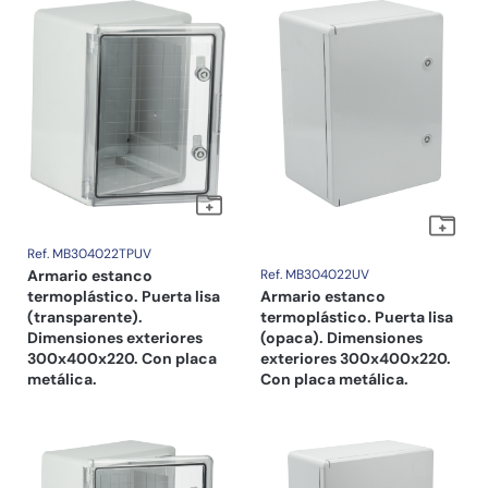
Ref. MB304022TPUV
Armario estanco
Ref. MB304022UV
termoplástico. Puerta lisa
Armario estanco
(transparente).
termoplástico. Puerta lisa
Dimensiones exteriores
(opaca). Dimensiones
300x400x220. Con placa
exteriores 300x400x220.
metálica.
Con placa metálica.