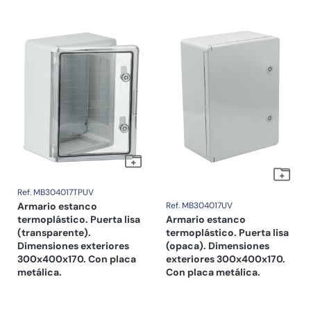
Ref. MB304017TPUV
Armario estanco
Ref. MB304017UV
termoplástico. Puerta lisa
Armario estanco
(transparente).
termoplástico. Puerta lisa
Dimensiones exteriores
(opaca). Dimensiones
300x400x170. Con placa
exteriores 300x400x170.
metálica.
Con placa metálica.