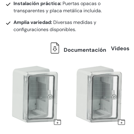
Instalación práctica:
Puertas opacas o
transparentes y placa metálica incluida.
Amplia variedad:
Diversas medidas y
configuraciones disponibles.
Videos
Documentación