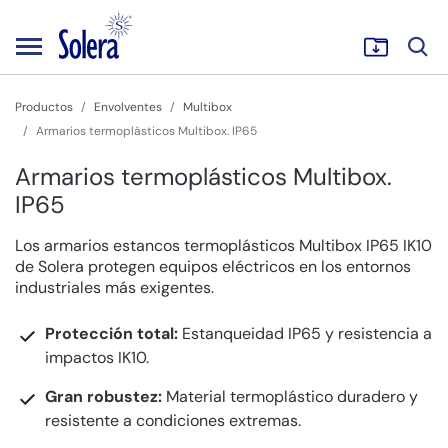
Productos
Envolventes
Multibox
Armarios termoplásticos Multibox. IP65
Armarios termoplásticos Multibox.
IP65
Los armarios estancos termoplásticos Multibox IP65 IK10
de Solera protegen equipos eléctricos en los entornos
industriales más exigentes.
Protección total:
Estanqueidad IP65 y resistencia a
impactos IK10.
Gran robustez:
Material termoplástico duradero y
resistente a condiciones extremas.