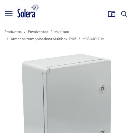
Productos
Envolventes
Multibox
Armarios termoplásticos Multibox. IP65
MB304017UV