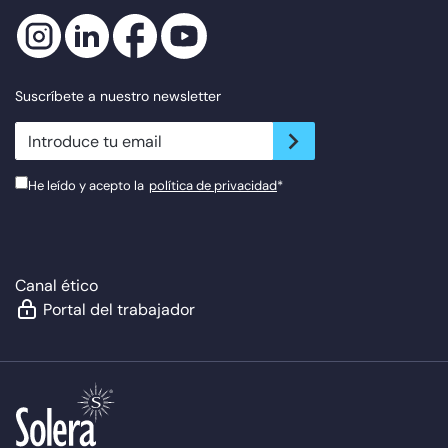
Suscríbete a nuestro newsletter
newsletter.suscribe
He leído y acepto la
política de privacidad
*
Canal ético
Portal del trabajador