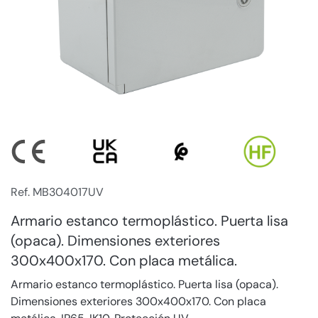
Ref. MB304017UV
Armario estanco termoplástico. Puerta lisa
(opaca). Dimensiones exteriores
300x400x170. Con placa metálica.
Armario estanco termoplástico. Puerta lisa (opaca).
Dimensiones exteriores 300x400x170. Con placa