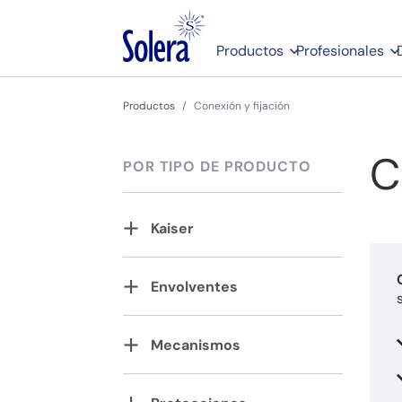
Productos
Profesionales
Productos
Conexión y fijación
C
POR TIPO DE PRODUCTO
Kaiser
Envolventes
Mecanismos