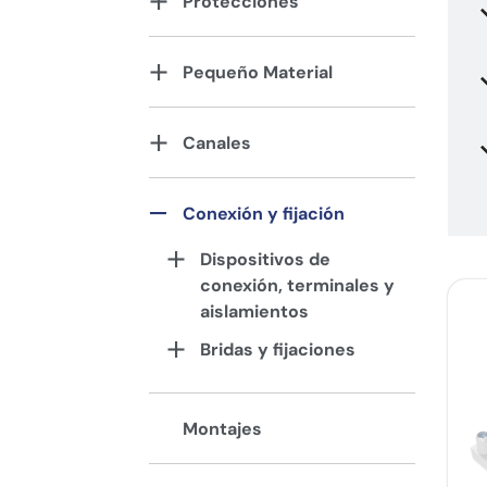
Protecciones
Pequeño Material
Canales
Conexión y fijación
Dispositivos de
conexión, terminales y
aislamientos
Bridas y fijaciones
Montajes