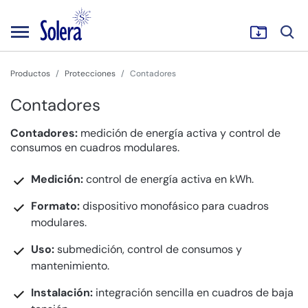
Productos
Protecciones
Contadores
Contadores
Contadores:
medición de energía activa y control de
consumos en cuadros modulares.
Medición:
control de energía activa en kWh.
Formato:
dispositivo monofásico para cuadros
modulares.
Uso:
submedición, control de consumos y
mantenimiento.
Instalación:
integración sencilla en cuadros de baja