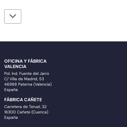
OFICINA Y FÁBRICA
VALENCIA
Pol. Ind. Fuente del Jarro
C/ Villa de Madrid, 53
46988 Paterna (Valencia)
España
FÁBRICA CAÑETE
Carretera de Teruel, 32
16300 Cañete (Cuenca)
España