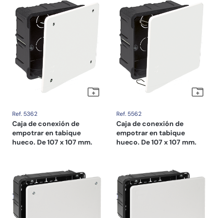
Ref. 5362
Ref. 5562
Caja de conexión de
Caja de conexión de
empotrar en tabique
empotrar en tabique
hueco. De 107 x 107 mm.
hueco. De 107 x 107 mm.