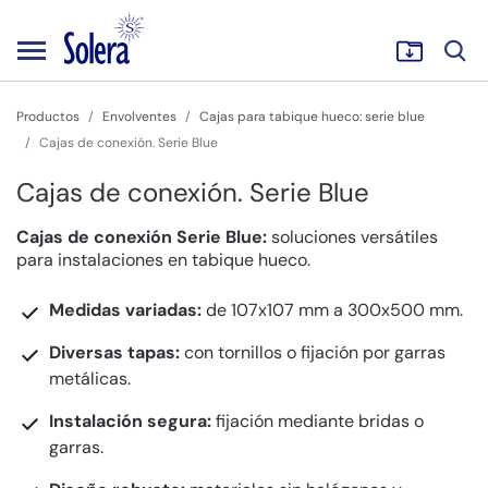
Productos
Envolventes
Cajas para tabique hueco: serie blue
Cajas de conexión. Serie Blue
Cajas de conexión. Serie Blue
Cajas de conexión Serie Blue:
soluciones versátiles
para instalaciones en tabique hueco.
Medidas variadas:
de 107x107 mm a 300x500 mm.
Diversas tapas:
con tornillos o fijación por garras
metálicas.
Instalación segura:
fijación mediante bridas o
garras.