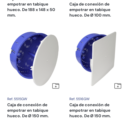
empotrar en tabique
Caja de conexión de
hueco. De 188 x 148 x 50
empotrar en tabique
mm.
hueco. De Ø 100 mm.
Ref. 5515GW
Ref. 5516GW
Caja de conexión de
Caja de conexión de
empotrar en tabique
empotrar en tabique
hueco. De Ø 150 mm.
hueco. De Ø 150 mm.