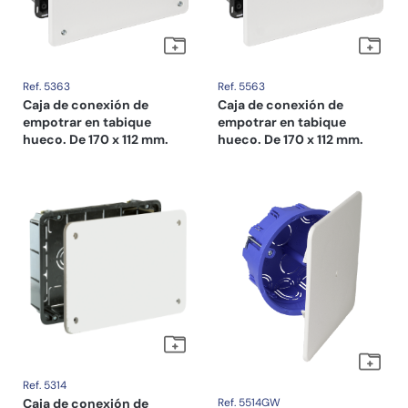
Ref. 5363
Ref. 5563
Caja de conexión de
Caja de conexión de
empotrar en tabique
empotrar en tabique
hueco. De 170 x 112 mm.
hueco. De 170 x 112 mm.
Ref. 5314
Caja de conexión de
Ref. 5514GW