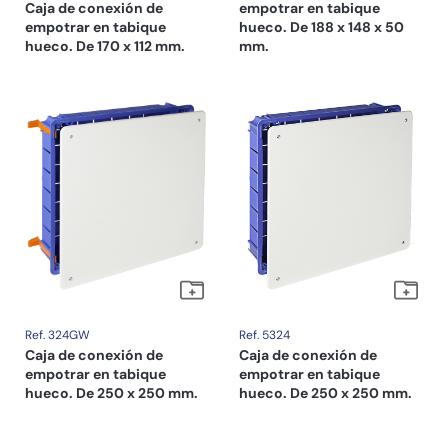
Caja de conexión de
empotrar en tabique
empotrar en tabique
hueco. De 188 x 148 x 50
hueco. De 170 x 112 mm.
mm.
Ref. 324GW
Ref. 5324
Caja de conexión de
Caja de conexión de
empotrar en tabique
empotrar en tabique
hueco. De 250 x 250 mm.
hueco. De 250 x 250 mm.