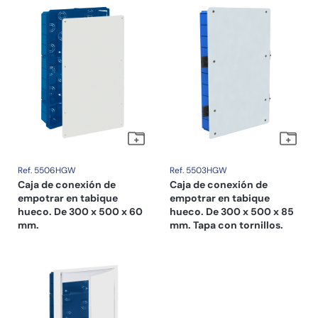
Ref. 5506HGW
Ref. 5503HGW
Caja de conexión de
Caja de conexión de
empotrar en tabique
empotrar en tabique
hueco. De 300 x 500 x 60
hueco. De 300 x 500 x 85
mm.
mm. Tapa con tornillos.