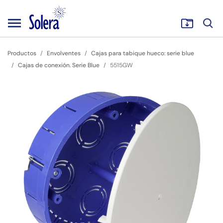
Productos
Envolventes
Cajas para tabique hueco: serie blue
Cajas de conexión. Serie Blue
5515GW