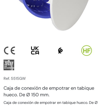
Ref. 5515GW
Caja de conexión de empotrar en tabique
hueco. De Ø 150 mm.
Caja de conexión de empotrar en tabique hueco. De Ø