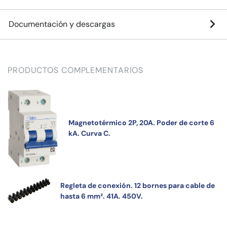
Documentación y descargas
PRODUCTOS COMPLEMENTARIOS
Magnetotérmico 2P, 20A. Poder de corte 6
kA. Curva C.
Regleta de conexión. 12 bornes para cable de
hasta 6 mm². 41A. 450V.