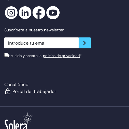
Suscríbete a nuestro newsletter
newsletter.suscribe
He leído y acepto la
política de privacidad
*
Canal ético
Portal del trabajador