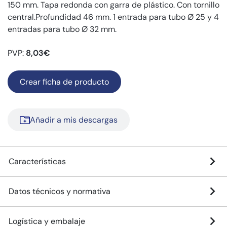
150 mm. Tapa redonda con garra de plástico. Con tornillo
central.Profundidad 46 mm. 1 entrada para tubo Ø 25 y 4
entradas para tubo Ø 32 mm.
PVP:
8,03€
Crear ficha de producto
Añadir a mis descargas
Características
Datos técnicos y normativa
Logística y embalaje