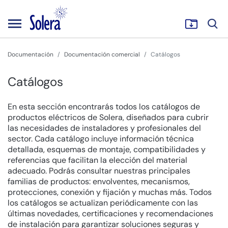
Documentación
Documentación comercial
Catálogos
Catálogos
En esta sección encontrarás todos los catálogos de
productos eléctricos de Solera, diseñados para cubrir
las necesidades de instaladores y profesionales del
sector. Cada catálogo incluye información técnica
detallada, esquemas de montaje, compatibilidades y
referencias que facilitan la elección del material
adecuado. Podrás consultar nuestras principales
familias de productos: envolventes, mecanismos,
protecciones, conexión y fijación y muchas más. Todos
los catálogos se actualizan periódicamente con las
últimas novedades, certificaciones y recomendaciones
de instalación para garantizar soluciones seguras y