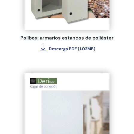
Polibox: armarios estancos de poliéster
Descarga PDF (1.02MB)