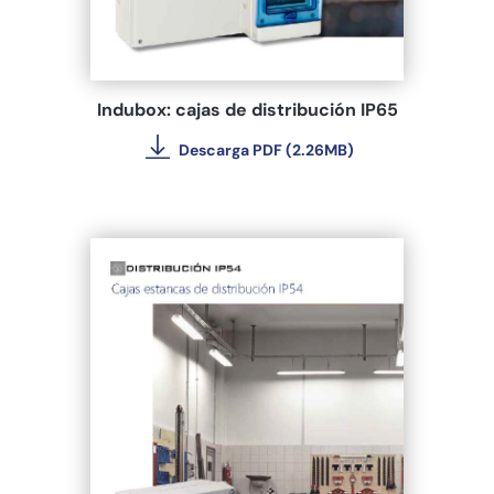
Indubox: cajas de distribución IP65
Descarga PDF (2.26MB)