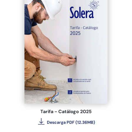
Tarifa - Catálogo 2025
Descarga PDF (12.36MB)