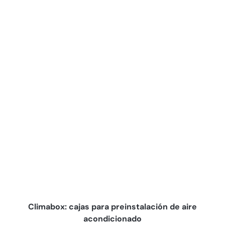
Climabox: cajas para preinstalación de aire
acondicionado