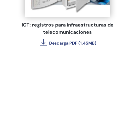
ICT: registros para infraestructuras de
telecomunicaciones
Descarga PDF (1.45MB)