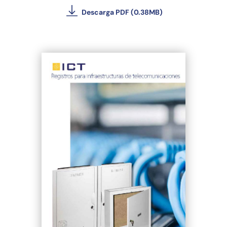
Descarga PDF (0.38MB)