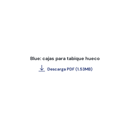
Blue: cajas para tabique hueco
Descarga PDF (1.53MB)