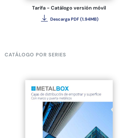
Tarifa - Catálogo versión móvil
Descarga PDF (1.94MB)
CATÁLOGO POR SERIES