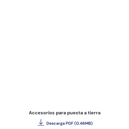
Accesorios para puesta a tierra
Descarga PDF (0.46MB)