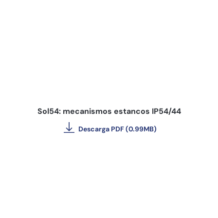
Sol54: mecanismos estancos IP54/44
Descarga PDF (0.99MB)