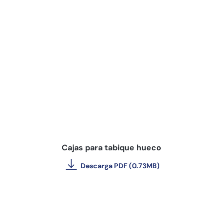
Cajas para tabique hueco
Descarga PDF (0.73MB)