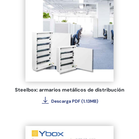
Steelbox: armarios metálicos de distribución
Descarga PDF (1.13MB)