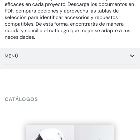
eficaces en cada proyecto. Descarga los documentos en
PDF, compara opciones y aprovecha las tablas de
selección para identificar accesorios y repuestos
compatibles. De esta forma, encontrarás de manera
rápida y sencilla el catálogo que mejor se adapte a tus
necesidades.
MENÚ
CATÁLOGOS