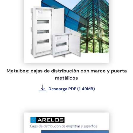
Metalbox: cajas de distribución con marco y puerta
metálicos
Descarga PDF (1.49MB)