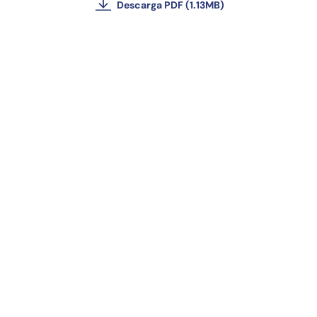
Descarga PDF (1.13MB)