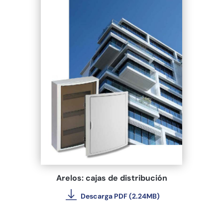
Arelos: cajas de distribución
Descarga PDF (2.24MB)