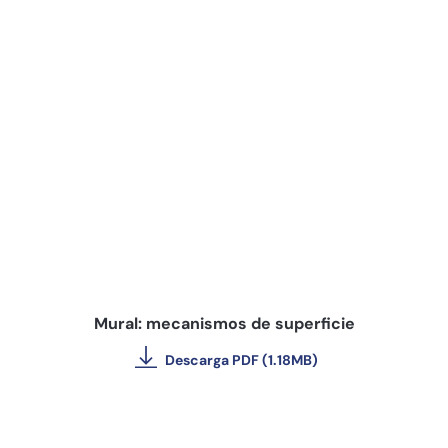
Mural: mecanismos de superficie
Descarga PDF (1.18MB)