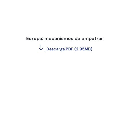
Europa: mecanismos de empotrar
Descarga PDF (2.95MB)