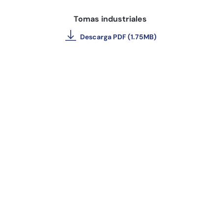
Tomas industriales
Descarga PDF (1.75MB)