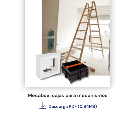
Mecabox: cajas para mecanismos
Descarga PDF (0.84MB)