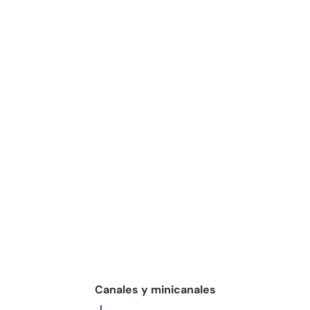
Canales y minicanales