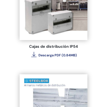
Cajas de distribución IP54
Descarga PDF (0.84MB)