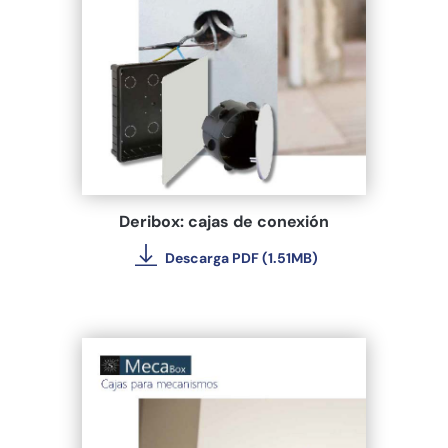
Deribox: cajas de conexión
Descarga PDF (1.51MB)