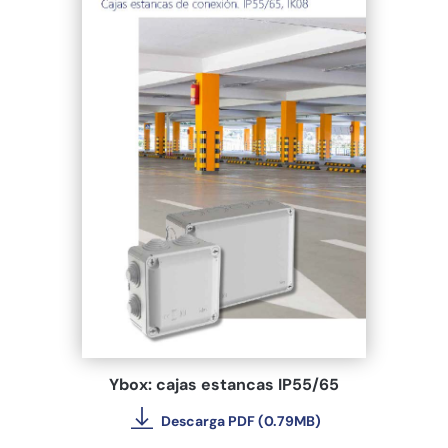
Ybox: cajas estancas IP55/65
Descarga PDF (0.79MB)