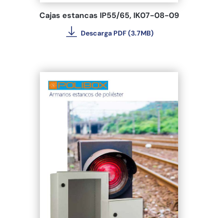
Cajas estancas IP55/65, IK07-08-09
Descarga PDF (3.7MB)