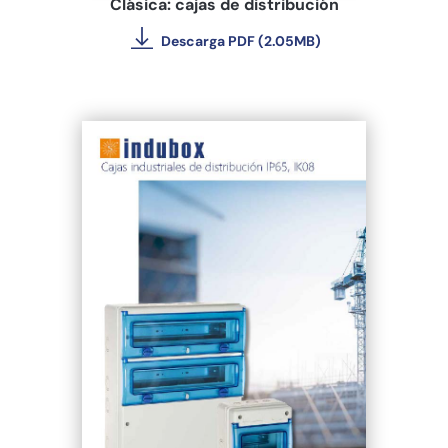
Clásica: cajas de distribución
Descarga PDF (2.05MB)