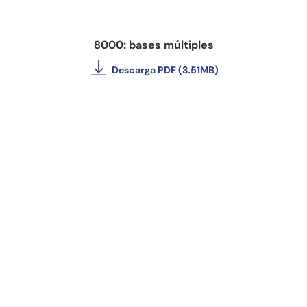
8000: bases múltiples
Descarga PDF (3.51MB)