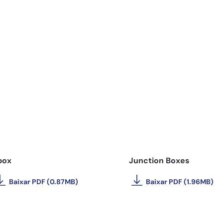
box
Junction Boxes
Baixar PDF (0.87MB)
Baixar PDF (1.96MB)