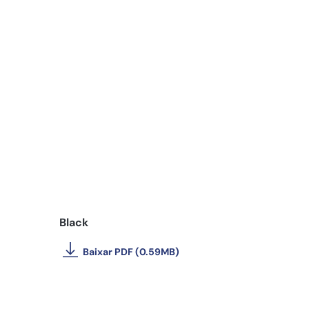
Black
Baixar PDF (0.59MB)