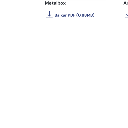
Metalbox
A
Baixar PDF (0.88MB)