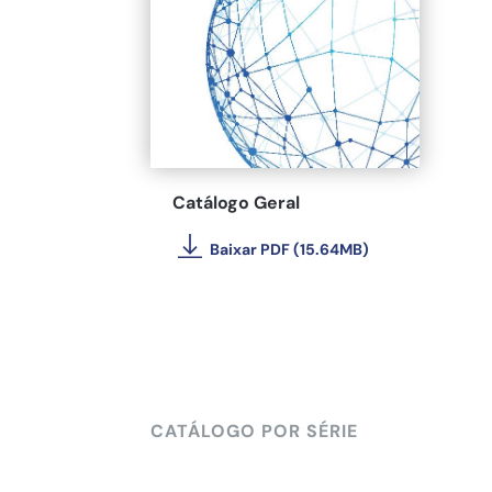
Catálogo Geral
Baixar PDF (15.64MB)
CATÁLOGO POR SÉRIE