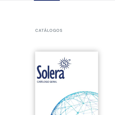
CATÁLOGOS