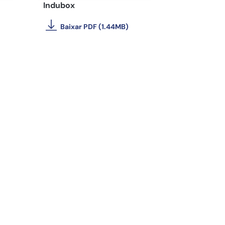
Indubox
Baixar PDF (1.44MB)