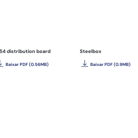
54 distribution board
Steelbox
Baixar PDF (0.56MB)
Baixar PDF (0.9MB)