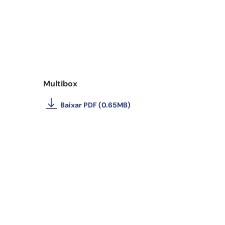
Multibox
Baixar PDF (0.65MB)