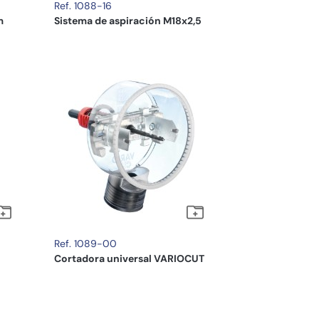
Ref. 1088-16
m
Sistema de aspiración M18x2,5
Ref. 1089-00
Cortadora universal VARIOCUT