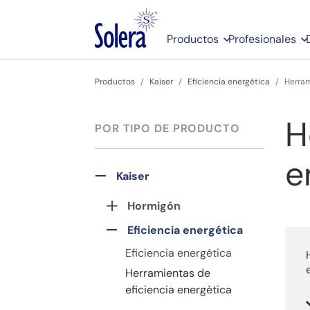
Productos
Profesionales
Productos
Kaiser
Eficiencia energética
Herram
H
POR TIPO DE PRODUCTO
e
Kaiser
Hormigón
Eficiencia energética
Eficiencia energética
Herramientas de
eficiencia energética