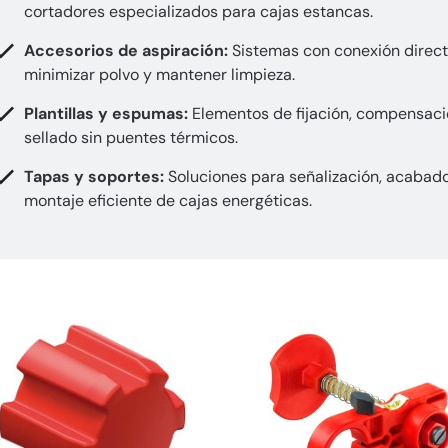
cortadores especializados para cajas estancas.
Accesorios de aspiración:
Sistemas con conexión direct
minimizar polvo y mantener limpieza.
Plantillas y espumas:
Elementos de fijación, compensaci
sellado sin puentes térmicos.
Tapas y soportes:
Soluciones para señalización, acabad
montaje eficiente de cajas energéticas.