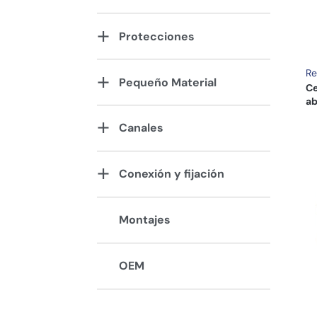
Protecciones
Re
Pequeño Material
Ce
ab
Canales
Conexión y fijación
Montajes
OEM