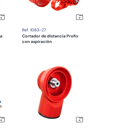
Ref. 1083-27
ra
Cortador de distancia Profix
con aspiración