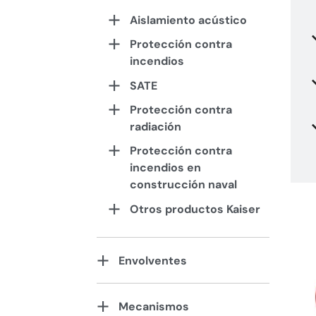
Aislamiento acústico
Protección contra
incendios
SATE
Protección contra
radiación
Protección contra
incendios en
construcción naval
Otros productos Kaiser
Envolventes
Mecanismos