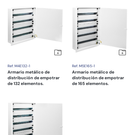
Ref. M4E132-1
Ref. M5E165-1
Armario metálico de
Armario metálico de
distribución de empotrar
distribución de empotrar
de 132 elementos.
de 165 elementos.