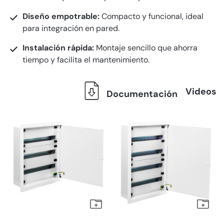
Diseño empotrable:
Compacto y funcional, ideal
para integración en pared.
Instalación rápida:
Montaje sencillo que ahorra
tiempo y facilita el mantenimiento.
Videos
Documentación