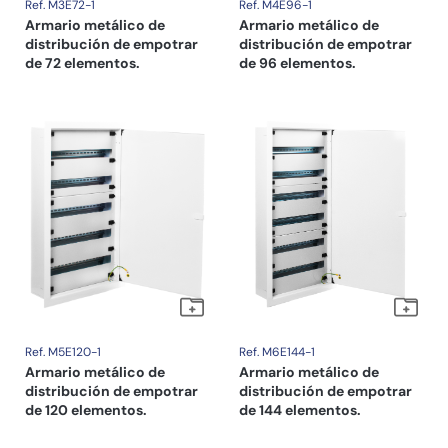
Ref. M3E72-1
Ref. M4E96-1
Armario metálico de
Armario metálico de
distribución de empotrar
distribución de empotrar
de 72 elementos.
de 96 elementos.
Ref. M5E120-1
Ref. M6E144-1
Armario metálico de
Armario metálico de
distribución de empotrar
distribución de empotrar
de 120 elementos.
de 144 elementos.