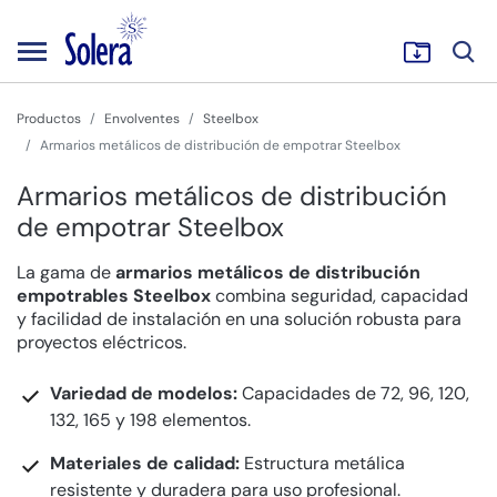
Productos
Envolventes
Steelbox
Armarios metálicos de distribución de empotrar Steelbox
Armarios metálicos de distribución
de empotrar Steelbox
La gama de
armarios metálicos de distribución
empotrables Steelbox
combina seguridad, capacidad
y facilidad de instalación en una solución robusta para
proyectos eléctricos.
Variedad de modelos:
Capacidades de 72, 96, 120,
132, 165 y 198 elementos.
Materiales de calidad:
Estructura metálica
resistente y duradera para uso profesional.