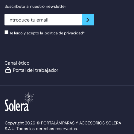
Suscríbete a nuestro newsletter
newsletter.suscribe
He leído y acepto la
política de privacidad
*
Canal ético
Portal del trabajador
Copyright 2026 © PORTALÁMPARAS Y ACCESORIOS SOLERA
S.A.U. Todos los derechos reservados.