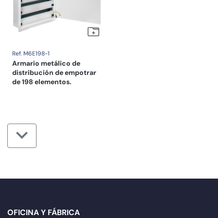
Ref. M6E198-1
Armario metálico de
distribución de empotrar
de 198 elementos.
OFICINA Y FÁBRICA