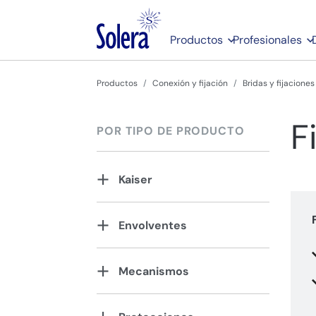
Productos
Profesionales
Productos
Conexión y fijación
Bridas y fijaciones
F
POR TIPO DE PRODUCTO
Kaiser
Envolventes
Mecanismos