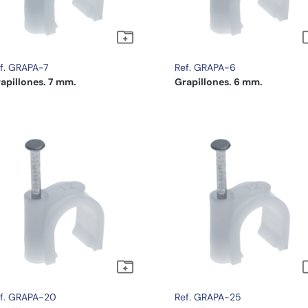
f. GRAPA-7
Ref. GRAPA-6
apillones. 7 mm.
Grapillones. 6 mm.
f. GRAPA-20
Ref. GRAPA-25