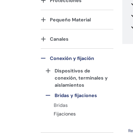
Protecciones
Pequeño Material
Canales
Conexión y fijación
Dispositivos de
conexión, terminales y
aislamientos
Bridas y fijaciones
Bridas
Fijaciones
Re