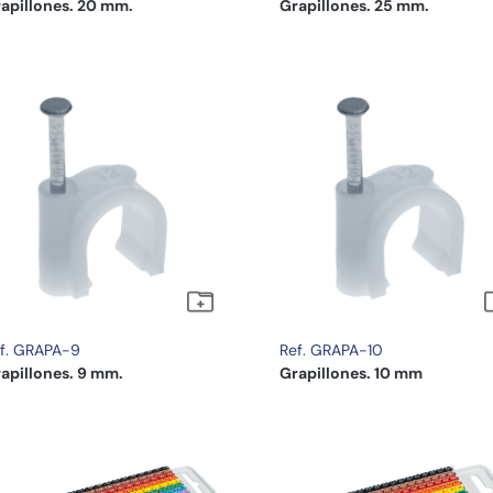
apillones. 20 mm.
Grapillones. 25 mm.
f. GRAPA-9
Ref. GRAPA-10
apillones. 9 mm.
Grapillones. 10 mm