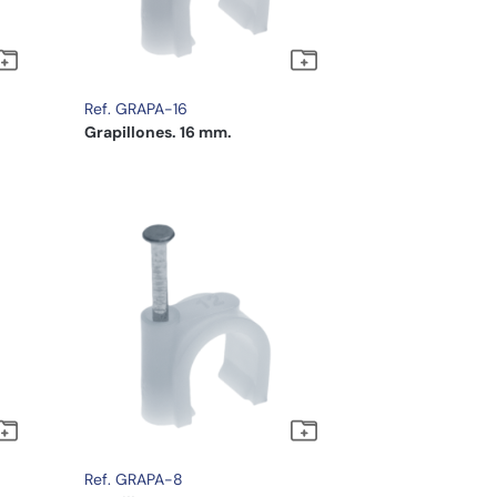
Ref. GRAPA-16
Grapillones. 16 mm.
Ref. GRAPA-8