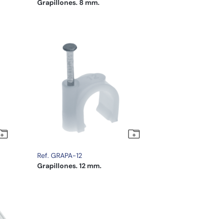
Grapillones. 8 mm.
Ref. GRAPA-12
Grapillones. 12 mm.