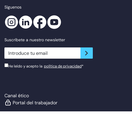
Síguenos
Suscríbete a nuestro newsletter
newsletter.suscribe
He leído y acepto la
política de privacidad
*
Canal ético
Portal del trabajador