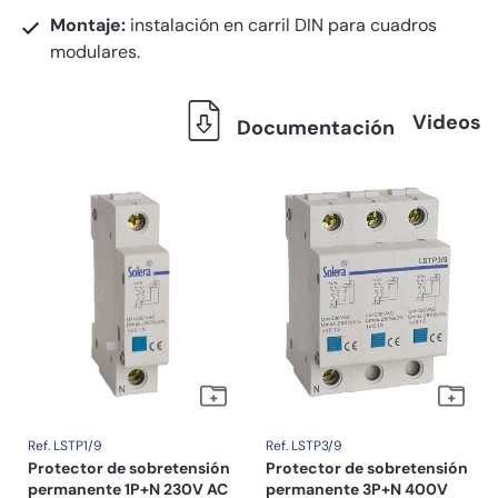
Montaje:
instalación en carril DIN para cuadros
modulares.
Videos
Documentación
Ref. LSTP1/9
Ref. LSTP3/9
Protector de sobretensión
Protector de sobretensión
permanente 1P+N 230V AC
permanente 3P+N 400V