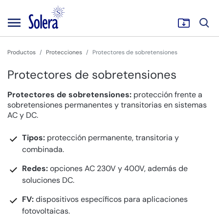
Productos
Protecciones
Protectores de sobretensiones
Protectores de sobretensiones
Protectores de sobretensiones:
protección frente a
sobretensiones permanentes y transitorias en sistemas
AC y DC.
Tipos:
protección permanente, transitoria y
combinada.
Redes:
opciones AC 230V y 400V, además de
soluciones DC.
FV:
dispositivos específicos para aplicaciones
fotovoltaicas.