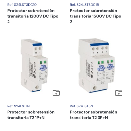
Ref. S24LST3DC10
Ref. S24LST3DC15
Protector sobretensión
Protector sobretensión
transitoria 1200V DC Tipo
transitoria 1500V DC Tipo
2
2
Ref. S24LST1N
Ref. S24LST3N
Protector sobretensión
Protector sobretensión
transitoria T2 1P+N
transitoria T2 3P+N