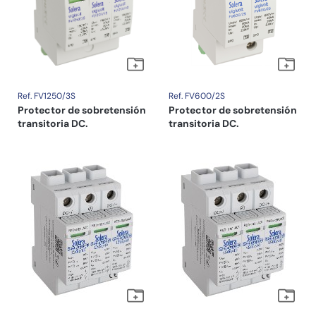
Ref. FV1250/3S
Ref. FV600/2S
Protector de sobretensión
Protector de sobretensión
transitoria DC.
transitoria DC.