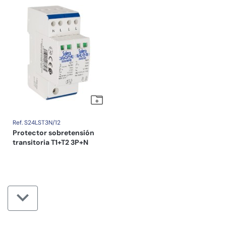
Ref. S24LST3N/12
Protector sobretensión
transitoria T1+T2 3P+N