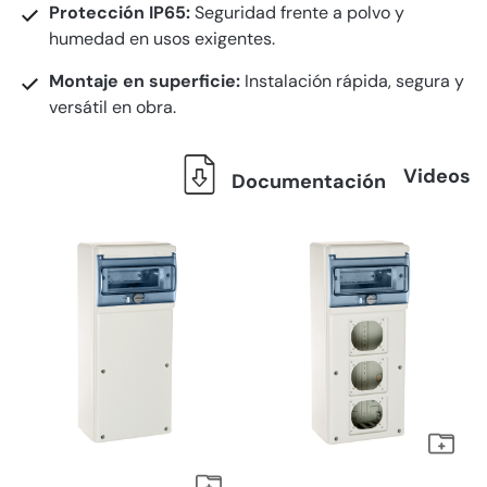
Protección IP65:
Seguridad frente a polvo y
humedad en usos exigentes.
Montaje en superficie:
Instalación rápida, segura y
versátil en obra.
Videos
Documentación