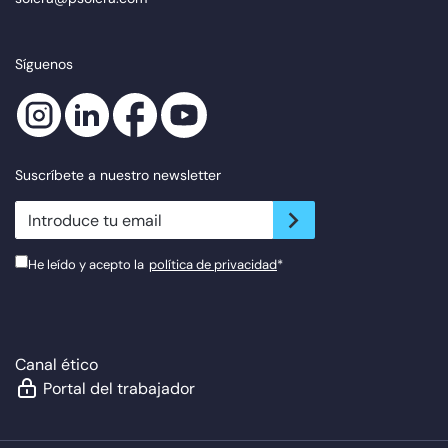
Síguenos
Suscríbete a nuestro newsletter
newsletter.suscribe
He leído y acepto la
política de privacidad
*
Canal ético
Portal del trabajador