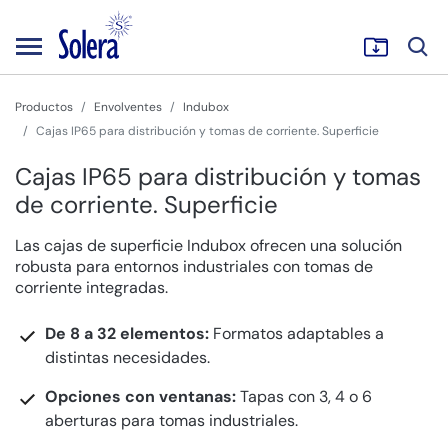
Productos
Envolventes
Indubox
Cajas IP65 para distribución y tomas de corriente. Superficie
Cajas IP65 para distribución y tomas
de corriente. Superficie
Las cajas de superficie Indubox ofrecen una solución
robusta para entornos industriales con tomas de
corriente integradas.
De 8 a 32 elementos:
Formatos adaptables a
distintas necesidades.
Opciones con ventanas:
Tapas con 3, 4 o 6
aberturas para tomas industriales.