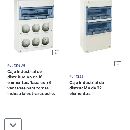
Ref. 1316V6
Caja industrial de
distribución de 16
Ref. 1322
elementos. Tapa con 6
Caja industrial de
ventanas para tomas
distrución de 22
industriales trascuadro.
elementos.