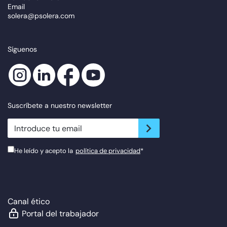
Email
solera@psolera.com
Síguenos
Suscríbete a nuestro newsletter
newsletter.suscribe
He leído y acepto la
política de privacidad
*
Canal ético
Portal del trabajador