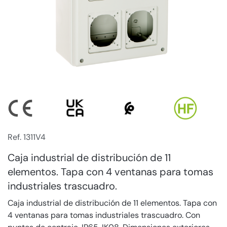
Ref. 1311V4
Caja industrial de distribución de 11
elementos. Tapa con 4 ventanas para tomas
industriales trascuadro.
Caja industrial de distribución de 11 elementos. Tapa con
4 ventanas para tomas industriales trascuadro. Con