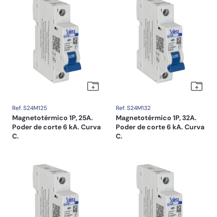
Ref. S24M125
Ref. S24M132
Magnetotérmico 1P, 25A.
Magnetotérmico 1P, 32A.
Poder de corte 6 kA. Curva
Poder de corte 6 kA. Curva
C.
C.