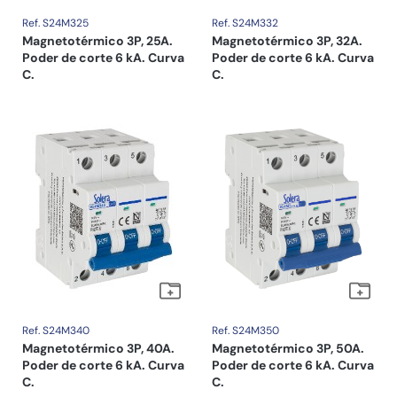
Ref. S24M325
Ref. S24M332
Magnetotérmico 3P, 25A.
Magnetotérmico 3P, 32A.
Poder de corte 6 kA. Curva
Poder de corte 6 kA. Curva
C.
C.
Ref. S24M340
Ref. S24M350
Magnetotérmico 3P, 40A.
Magnetotérmico 3P, 50A.
Poder de corte 6 kA. Curva
Poder de corte 6 kA. Curva
C.
C.