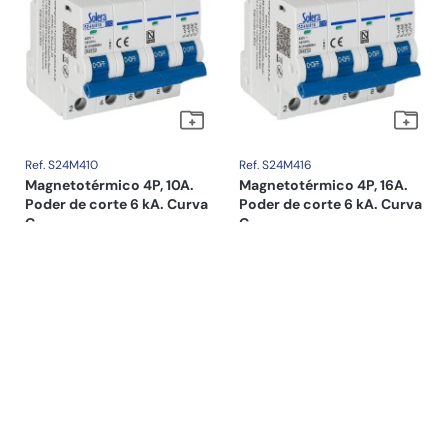
Ref. S24M410
Ref. S24M416
Magnetotérmico 4P, 10A.
Magnetotérmico 4P, 16A.
Poder de corte 6 kA. Curva
Poder de corte 6 kA. Curva
C.
C.