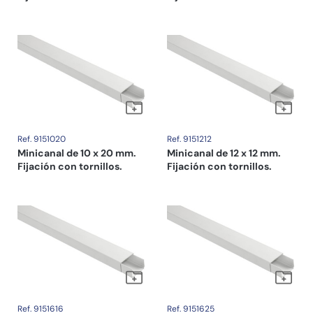
Ref. 9151020
Ref. 9151212
Minicanal de 10 x 20 mm.
Minicanal de 12 x 12 mm.
Fijación con tornillos.
Fijación con tornillos.
Ref. 9151616
Ref. 9151625