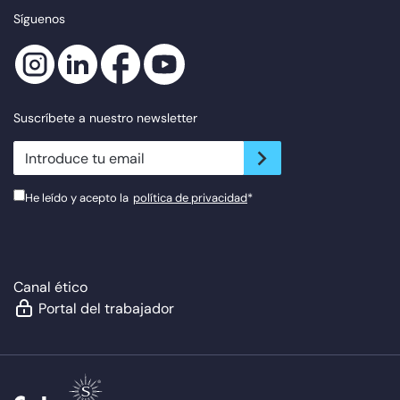
Síguenos
Suscríbete a nuestro newsletter
newsletter.suscribe
He leído y acepto la
política de privacidad
*
Canal ético
Portal del trabajador