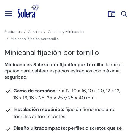
Productos
Canales
Canales y Minicanales
Minicanal fijación por tornillo
Minicanal fijación por tornillo
Minicanales Solera con fijación por tornillo:
la mejor
opción para cablear espacios estrechos con máxima
seguridad.
Gama de tamaños:
7 × 12, 10 × 16, 10 × 20, 12 × 12,
16 × 16, 16 × 25, 25 × 25 y 25 × 40 mm.
Instalación mecánica:
fijación firme mediante
tornillos autorroscantes.
Diseño ultracompacto:
perfiles discretos que se