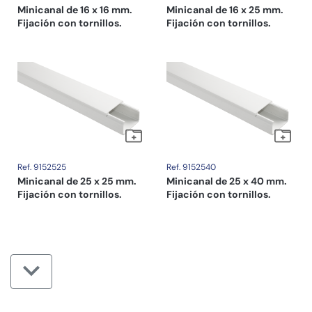
Minicanal de 16 x 16 mm.
Minicanal de 16 x 25 mm.
Fijación con tornillos.
Fijación con tornillos.
Ref. 9152525
Ref. 9152540
Minicanal de 25 x 25 mm.
Minicanal de 25 x 40 mm.
Fijación con tornillos.
Fijación con tornillos.