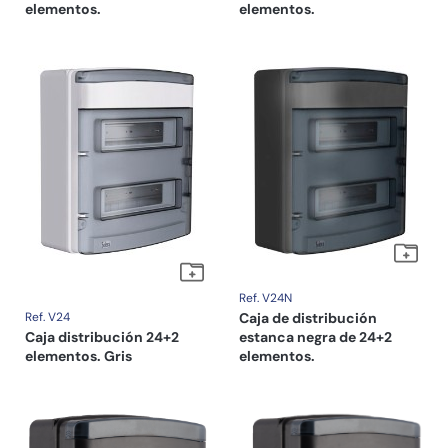
elementos.
elementos.
Ref. V24N
Ref. V24
Caja de distribución
Caja distribución 24+2
estanca negra de 24+2
elementos. Gris
elementos.