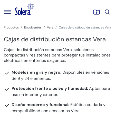
Productos
Envolventes
Vera
Cajas de distribución estancas Vera
Cajas de distribución estancas Vera
Cajas de distribución estancas Vera, soluciones
compactas y resistentes para proteger tus instalaciones
eléctricas en entornos exigentes.
Modelos en gris y negro:
Disponibles en versiones
de 9 y 24 elementos.
Protección frente a polvo y humedad:
Aptas para
uso en interior y exterior.
Diseño moderno y funcional:
Estética cuidada y
compatibilidad con accesorios Vera.