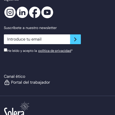
Suscríbete a nuestro newsletter
newsletter.suscribe
He leído y acepto la
política de privacidad
*
Canal ético
Portal del trabajador