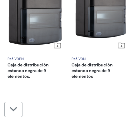
Ref. V9BN
Ref. V9N
Caja de distribución
Caja de distribución
estanca negra de 9
estanca negra de 9
elementos.
elementos