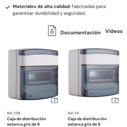
Materiales de alta calidad:
Fabricadas para
garantizar durabilidad y seguridad.
Videos
Documentación
Ref. V9B
Ref. V9
Caja de distribución
Caja de distribución
estanca gris de 9
estanca gris de 9