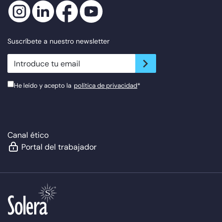
Suscríbete a nuestro newsletter
newsletter.suscribe
He leído y acepto la
política de privacidad
*
Canal ético
Portal del trabajador