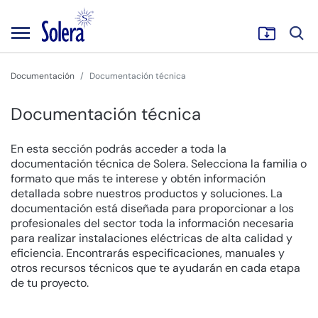
Documentación
Documentación técnica
Documentación técnica
En esta sección podrás acceder a toda la
documentación técnica de Solera. Selecciona la familia o
formato que más te interese y obtén información
detallada sobre nuestros productos y soluciones. La
documentación está diseñada para proporcionar a los
profesionales del sector toda la información necesaria
para realizar instalaciones eléctricas de alta calidad y
eficiencia. Encontrarás especificaciones, manuales y
otros recursos técnicos que te ayudarán en cada etapa
de tu proyecto.