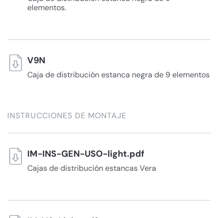
elementos.
V9N
Caja de distribución estanca negra de 9 elementos
INSTRUCCIONES DE MONTAJE
IM-INS-GEN-USO-light.pdf
Cajas de distribución estancas Vera