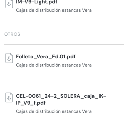
IM-V9-Light.pdf
Cajas de distribución estancas Vera
OTROS
Folleto_Vera_Ed.01.pdf
Cajas de distribución estancas Vera
CEL-0061_24-2_SOLERA_caja_IK-
IP_V9_f.pdf
Cajas de distribución estancas Vera