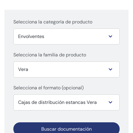
Selecciona la categoría de producto
Selecciona la familia de producto
Selecciona el formato (opcional)
Buscar documentación