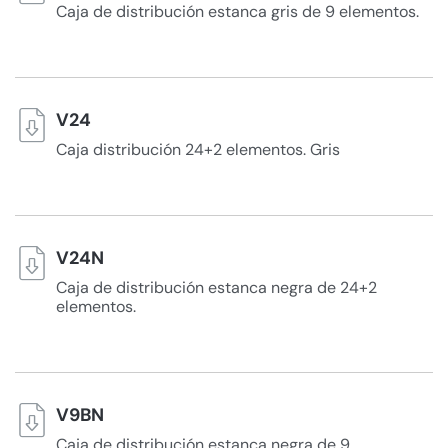
Caja de distribución estanca gris de 9 elementos.
V24
Caja distribución 24+2 elementos. Gris
V24N
Caja de distribución estanca negra de 24+2
elementos.
V9BN
Caja de distribución estanca negra de 9