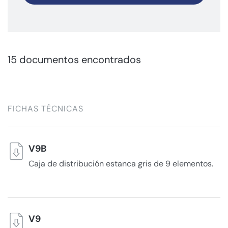
15 documentos encontrados
FICHAS TÉCNICAS
V9B
Caja de distribución estanca gris de 9 elementos.
V9