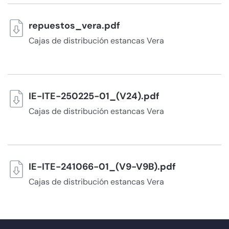
repuestos_vera.pdf
Cajas de distribución estancas Vera
IE-ITE-250225-01_(V24).pdf
Cajas de distribución estancas Vera
IE-ITE-241066-01_(V9-V9B).pdf
Cajas de distribución estancas Vera