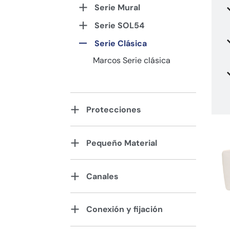
Serie Mural
Serie SOL54
Serie Clásica
Marcos Serie clásica
Protecciones
Pequeño Material
Canales
Conexión y fijación