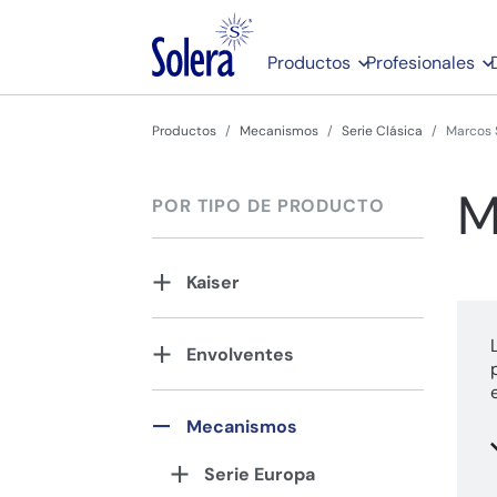
Productos
Profesionales
Productos
Mecanismos
Serie Clásica
Marcos S
M
POR TIPO DE PRODUCTO
Kaiser
Envolventes
Mecanismos
Serie Europa