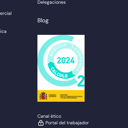
Delegaciones
rcial
Blog
ica
Canal ético
Portal del trabajador