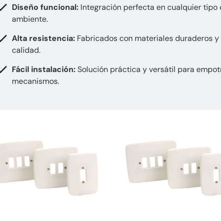
Diseño funcional:
Integración perfecta en cualquier tipo
ambiente.
Alta resistencia:
Fabricados con materiales duraderos y
calidad.
Fácil instalación:
Solución práctica y versátil para empot
mecanismos.