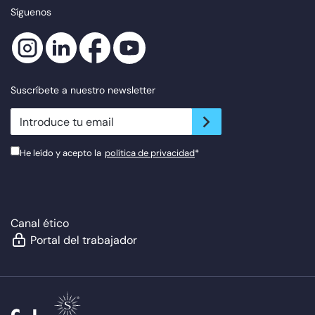
Síguenos
Suscríbete a nuestro newsletter
newsletter.suscribe
He leído y acepto la
política de privacidad
*
Canal ético
Portal del trabajador