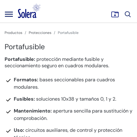
Productos
Protecciones
Portafusible
Portafusible
Portafusible:
protección mediante fusible y
seccionamiento seguro en cuadros modulares.
Formatos:
bases seccionables para cuadros
modulares.
Fusibles:
soluciones 10x38 y tamaños 0, 1 y 2.
Mantenimiento:
apertura sencilla para sustitución y
comprobación.
Uso:
circuitos auxiliares, de control y protección