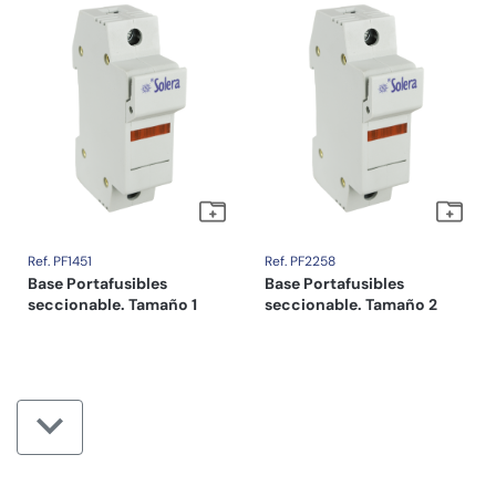
Ref. PF1451
Ref. PF2258
Base Portafusibles
Base Portafusibles
seccionable. Tamaño 1
seccionable. Tamaño 2