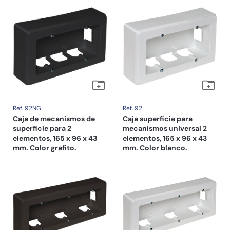
Ref. 92NG
Ref. 92
Caja de mecanismos de
Caja superficie para
superficie para 2
mecanismos universal 2
elementos, 165 x 96 x 43
elementos, 165 x 96 x 43
mm. Color grafito.
mm. Color blanco.