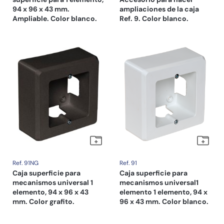
94 x 96 x 43 mm.
ampliaciones de la caja
Ampliable. Color blanco.
Ref. 9. Color blanco.
Ref. 91NG
Ref. 91
Caja superficie para
Caja superficie para
mecanismos universal 1
mecanismos universal1
elemento, 94 x 96 x 43
elemento 1 elemento, 94 x
mm. Color grafito.
96 x 43 mm. Color blanco.