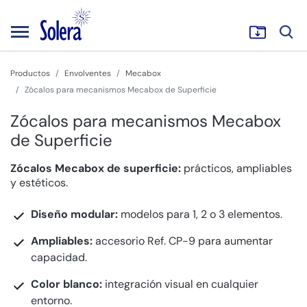
Productos
Envolventes
Mecabox
Zócalos para mecanismos Mecabox de Superficie
Zócalos para mecanismos Mecabox
de Superficie
Zócalos Mecabox de superficie:
prácticos, ampliables
y estéticos.
Diseño modular:
modelos para 1, 2 o 3 elementos.
Ampliables:
accesorio Ref. CP-9 para aumentar
capacidad.
Color blanco:
integración visual en cualquier
entorno.