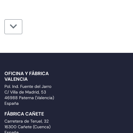
OFICINA Y FÁBRICA
VALENCIA
Pol. Ind. Fuente del Jarro
C/ Villa de Madrid, 53
46988 Paterna (Valencia)
España
FÁBRICA CAÑETE
Carretera de Teruel, 32
16300 Cañete (Cuenca)
España