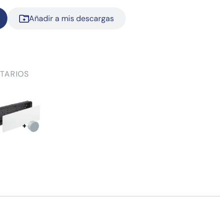
Añadir a mis descargas
TARIOS