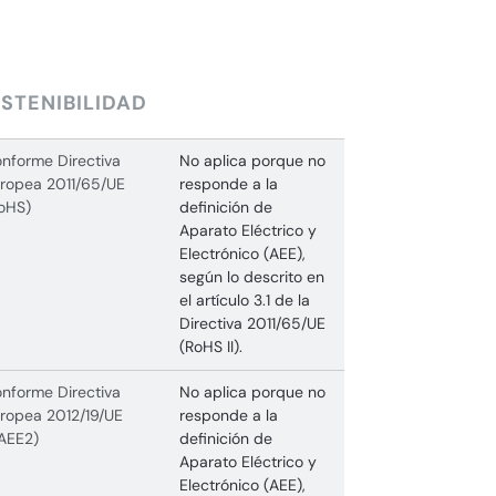
STENIBILIDAD
nforme Directiva
No aplica porque no
ropea 2011/65/UE
responde a la
oHS)
definición de
Aparato Eléctrico y
Electrónico (AEE),
según lo descrito en
el artículo 3.1 de la
Directiva 2011/65/UE
(RoHS II).
nforme Directiva
No aplica porque no
ropea 2012/19/UE
responde a la
AEE2)
definición de
Aparato Eléctrico y
Electrónico (AEE),