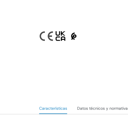
Características
Datos técnicos y normativa