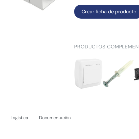
Crear ficha de producto
PRODUCTOS COMPLEMEN
Logística
Documentación