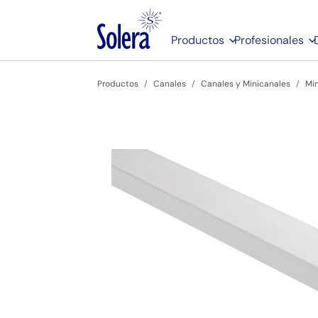
Productos
Profesionales
Productos
Canales
Canales y Minicanales
Min