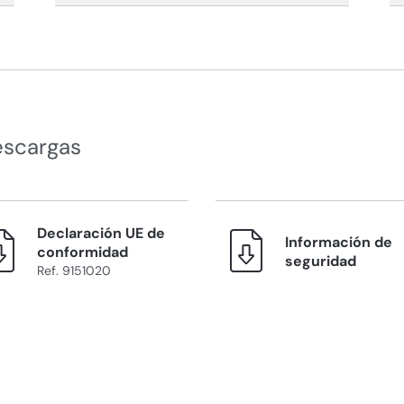
escargas
Declaración UE de
Información de
conformidad
seguridad
Ref. 9151020