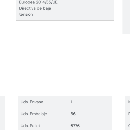
Europea 2014/35/UE.
Directiva de baja
tensión
Uds. Envase
1
Uds. Embalaje
56
Uds. Pallet
6776