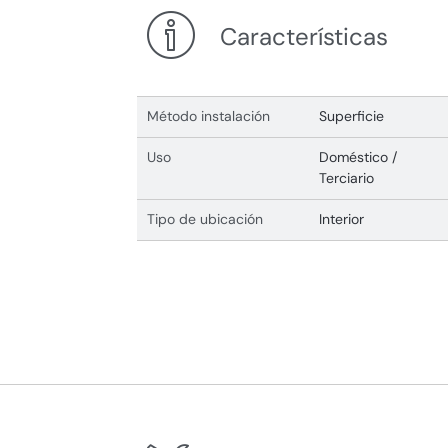
Características
Método instalación
Superficie
Uso
Doméstico /
Terciario
Tipo de ubicación
Interior