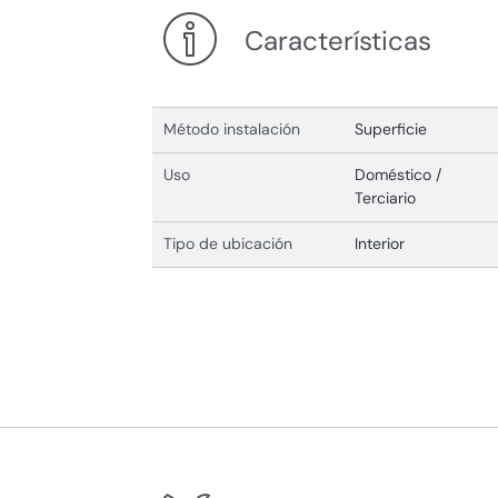
Características
Método instalación
Superficie
Uso
Doméstico /
Terciario
Tipo de ubicación
Interior