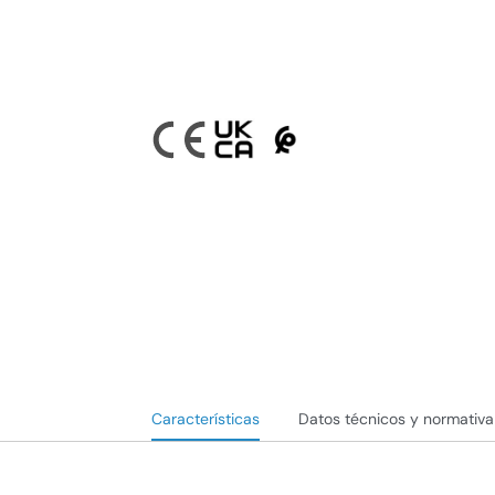
Características
Datos técnicos y normativa