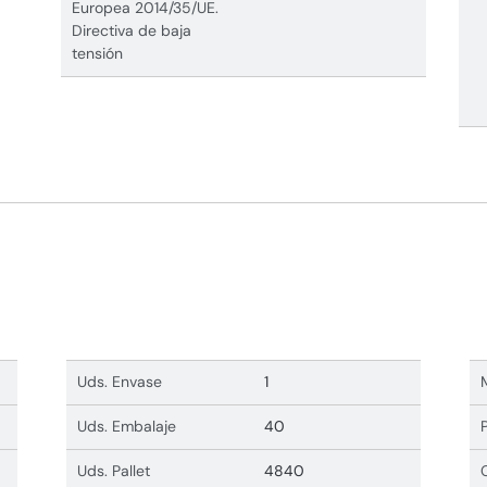
Europea 2014/35/UE.
Directiva de baja
tensión
Uds. Envase
1
Uds. Embalaje
40
Uds. Pallet
4840