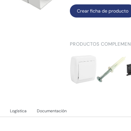
Crear ficha de producto
PRODUCTOS COMPLEMEN
Logística
Documentación