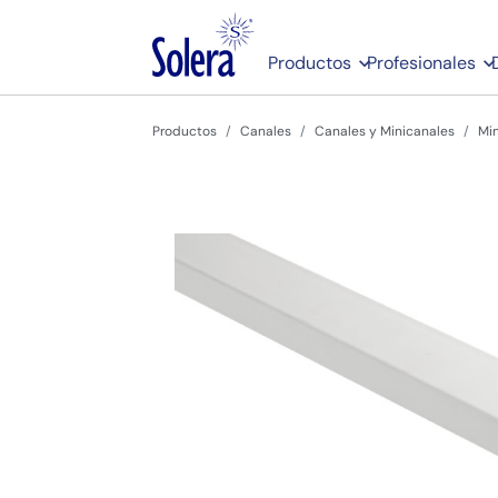
Productos
Profesionales
Productos
Canales
Canales y Minicanales
Min