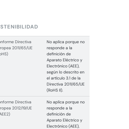
STENIBILIDAD
nforme Directiva
No aplica porque no
ropea 2011/65/UE
responde a la
oHS)
definición de
Aparato Eléctrico y
Electrónico (AEE),
según lo descrito en
el artículo 3.1 de la
Directiva 2011/65/UE
(RoHS II).
nforme Directiva
No aplica porque no
ropea 2012/19/UE
responde a la
AEE2)
definición de
Aparato Eléctrico y
Electrónico (AEE),