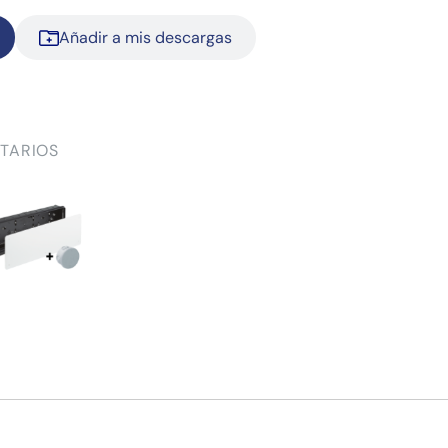
Añadir a mis descargas
TARIOS