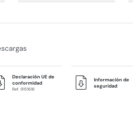
escargas
Declaración UE de
Información de
conformidad
seguridad
Ref. 9151616