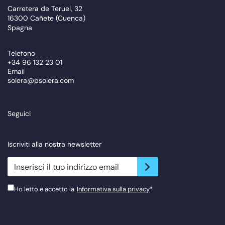
Carretera de Teruel, 32
16300 Cañete (Cuenca)
Spagna
Telefono
+34 96 132 23 01
Email
solera@psolera.com
Seguici
Iscriviti alla nostra newsletter
newsletter.suscribe
Ho letto e accetto la
Informativa sulla privacy
*