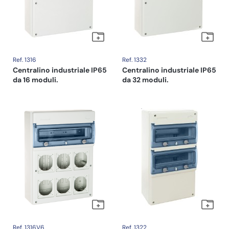
Ref. 1316
Ref. 1332
Centralino industriale IP65
Centralino industriale IP65
da 16 moduli.
da 32 moduli.
Ref. 1316V6
Ref. 1322