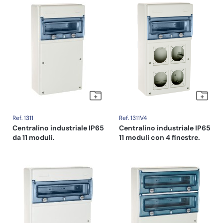
Ref. 1311
Ref. 1311V4
Centralino industriale IP65
Centralino industriale IP65
da 11 moduli.
11 moduli con 4 finestre.