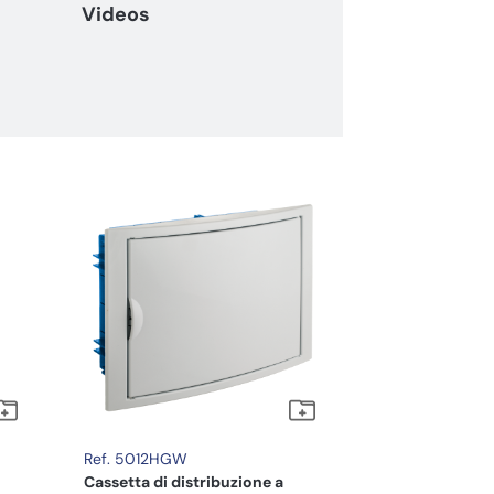
Videos
Ref. 5012HGW
Cassetta di distribuzione a