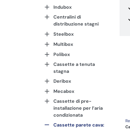
Indubox
Centralini di
distribuzione stagni
Steelbox
Multibox
Polibox
Cassette a tenuta
stagna
Deribox
Mecabox
Cassette di pre-
installazione per l’aria
condizionata
Re
Cassette parete cava:
Ca