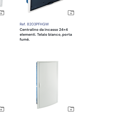
Ref. 8203PFHGW
Centralino da incasso 24+4
elementi. Telaio bianco, porta
fumé.