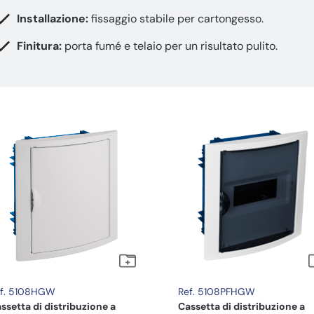
Installazione:
fissaggio stabile per cartongesso.
Finitura:
porta fumé e telaio per un risultato pulito.
f. 5108HGW
Ref. 5108PFHGW
ssetta di distribuzione a
Cassetta di distribuzione a