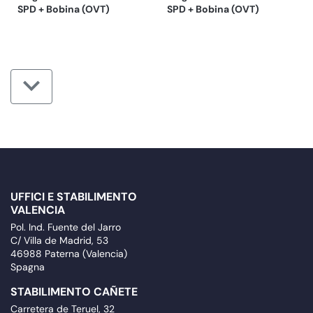
SPD + Bobina (OVT)
SPD + Bobina (OVT)
UFFICI E STABILIMENTO
VALENCIA
Pol. Ind. Fuente del Jarro
C/ Villa de Madrid, 53
46988 Paterna (Valencia)
Spagna
STABILIMENTO CAÑETE
Carretera de Teruel, 32