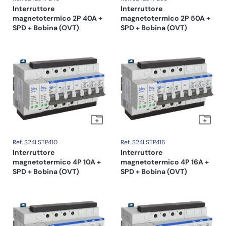
Interruttore
Interruttore
magnetotermico 2P 40A +
magnetotermico 2P 50A +
SPD + Bobina (OVT)
SPD + Bobina (OVT)
Ref. S24LSTP410
Ref. S24LSTP416
Interruttore
Interruttore
magnetotermico 4P 10A +
magnetotermico 4P 16A +
SPD + Bobina (OVT)
SPD + Bobina (OVT)