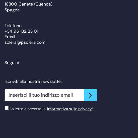
16300 Cañete (Cuenca)
Spagna
Telefono
+34 96 132 23 01
Email
solera@psolera.com
Seguici
Iscriviti alla nostra newsletter
newsletter.suscribe
Ho letto e accetto la
Informativa sulla privacy
*