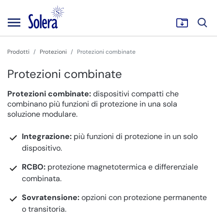
Prodotti
Protezioni
Protezioni combinate
Protezioni combinate
Protezioni combinate:
dispositivi compatti che
combinano più funzioni di protezione in una sola
soluzione modulare.
Integrazione:
più funzioni di protezione in un solo
dispositivo.
RCBO:
protezione magnetotermica e differenziale
combinata.
Sovratensione:
opzioni con protezione permanente
o transitoria.