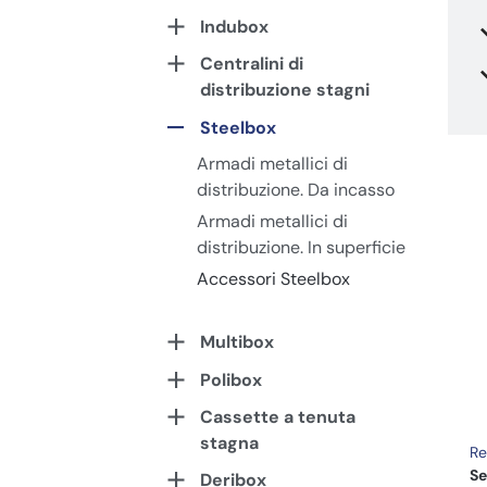
Indubox
Centralini di
distribuzione stagni
Steelbox
Armadi metallici di
distribuzione. Da incasso
Armadi metallici di
distribuzione. In superficie
Accessori Steelbox
Multibox
Polibox
Cassette a tenuta
stagna
Re
Se
Deribox