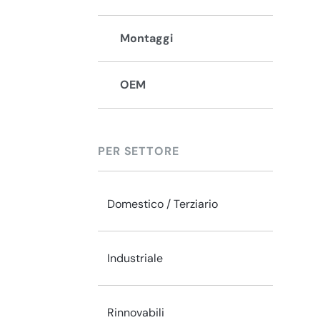
Montaggi
OEM
PER SETTORE
Domestico / Terziario
Industriale
Rinnovabili