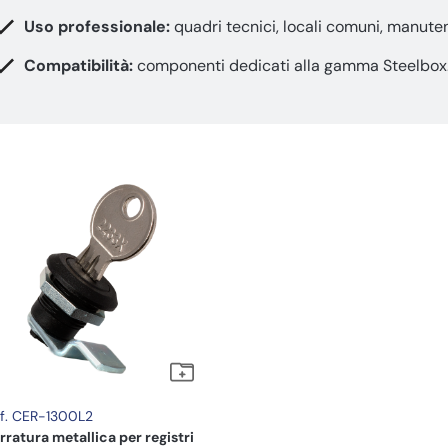
Uso professionale:
quadri tecnici, locali comuni, manute
Compatibilità:
componenti dedicati alla gamma Steelbox
f. CER-1300L2
rratura metallica per registri