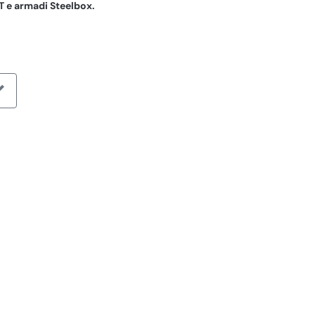
T e armadi Steelbox.