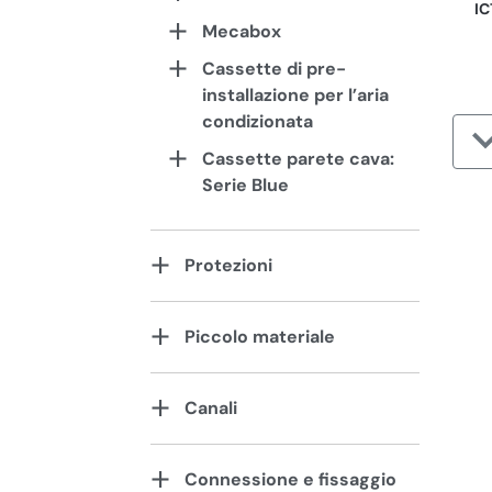
IC
Mecabox
Cassette di pre-
installazione per l’aria
condizionata
Cassette parete cava:
Serie Blue
Protezioni
Piccolo materiale
Canali
Connessione e fissaggio