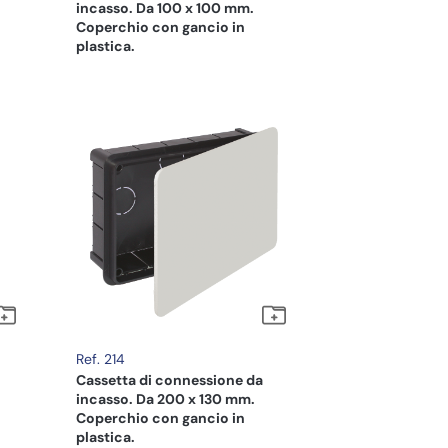
incasso. Da 100 x 100 mm.
Coperchio con gancio in
plastica.
Ref. 214
Cassetta di connessione da
incasso. Da 200 x 130 mm.
Coperchio con gancio in
plastica.