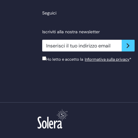
Seguici
Iscriviti alla nostra newsletter
newsletter.suscribe
Ho letto e accetto la
Informativa sulla privacy
*