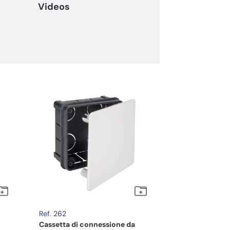
Videos
Ref. 262
Cassetta di connessione da