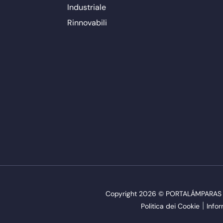
Industriale
Rinnovabili
Copyright 2026 © PORTALÁMPARAS Y AC
Politica dei Cookie
Infor