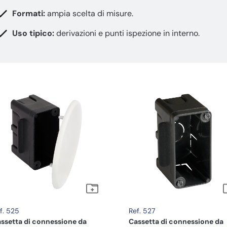
Formati:
ampia scelta di misure.
Uso tipico:
derivazioni e punti ispezione in interno.
f. 525
Ref. 527
ssetta di connessione da
Cassetta di connessione da