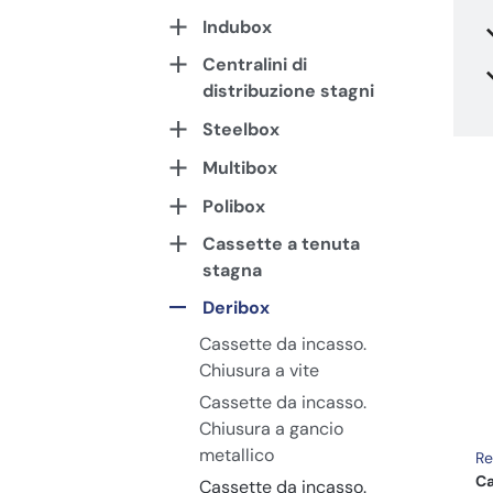
Indubox
Centralini di
distribuzione stagni
Steelbox
Multibox
Polibox
Cassette a tenuta
stagna
Deribox
Cassette da incasso.
Chiusura a vite
Cassette da incasso.
Chiusura a gancio
metallico
Re
Ca
Cassette da incasso.