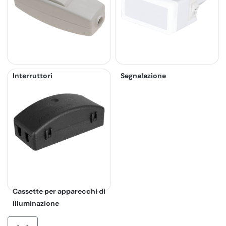
Interruttori
Segnalazione
Cassette per apparecchi di
illuminazione