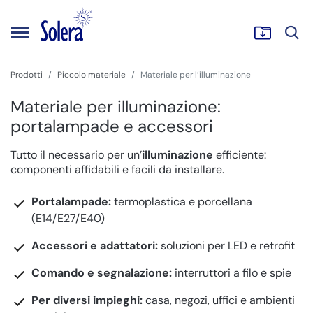
Prodotti
Piccolo materiale
Materiale per l’illuminazione
Materiale per illuminazione:
portalampade e accessori
Tutto il necessario per un’
illuminazione
efficiente:
componenti affidabili e facili da installare.
Portalampade:
termoplastica e porcellana
(E14/E27/E40)
Accessori e adattatori:
soluzioni per LED e retrofit
Comando e segnalazione:
interruttori a filo e spie
Per diversi impieghi:
casa, negozi, uffici e ambienti