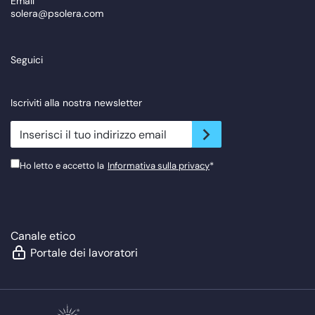
Email
solera@psolera.com
Seguici
Iscriviti alla nostra newsletter
newsletter.suscribe
Ho letto e accetto la
Informativa sulla privacy
*
Canale etico
Portale dei lavoratori