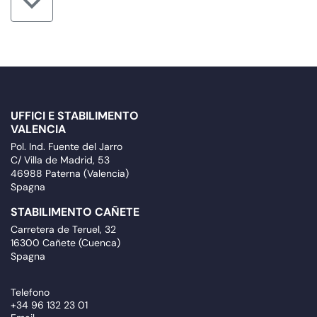
UFFICI E STABILIMENTO
VALENCIA
Pol. Ind. Fuente del Jarro
C/ Villa de Madrid, 53
46988 Paterna (Valencia)
Spagna
STABILIMENTO CAÑETE
Carretera de Teruel, 32
16300 Cañete (Cuenca)
Spagna
Telefono
+34 96 132 23 01