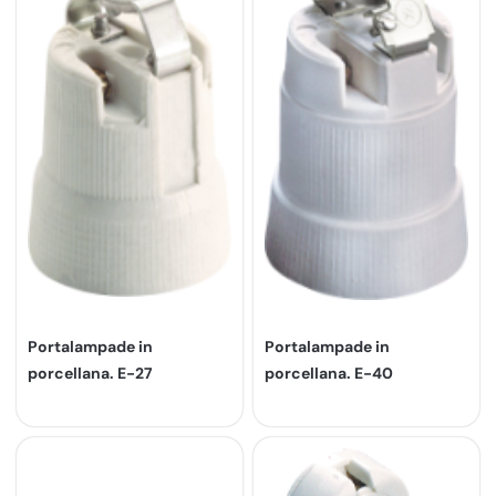
Portalampade in
Portalampade in
porcellana. E-27
porcellana. E-40