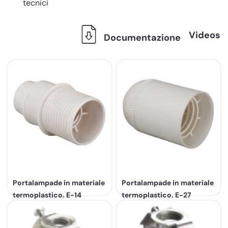
tecnici
Videos
Documentazione
Portalampade in materiale
Portalampade in materiale
termoplastico. E-14
termoplastico. E-27