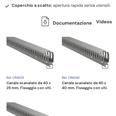
Coperchio a scatto:
apertura rapida senza utensili.
Videos
Documentazione
Ref. CR4025
Ref. CR4040
Canale scanalato da 40 x
Canale scanalato da 40 x
25 mm. Fissaggio con viti.
40 mm. Fissaggio con viti.