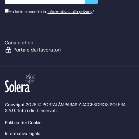
Ho letto e accetto la
Informativa sulla privacy
*
Canale etico
Portale dei lavoratori
Copyright 2026 © PORTALÁMPARAS Y ACCESORIOS SOLERA
S.A.U. Tutti i diritti riservati.
Politica dei Cookie
Informativa legale