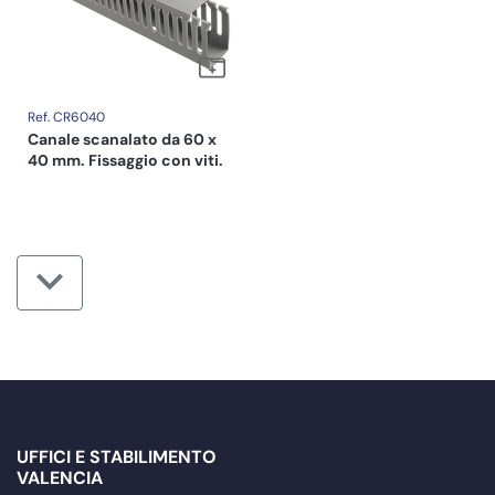
Ref. CR6040
Canale scanalato da 60 x
40 mm. Fissaggio con viti.
UFFICI E STABILIMENTO
VALENCIA