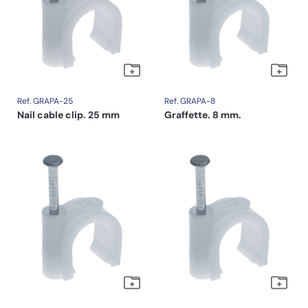
Ref. GRAPA-25
Ref. GRAPA-8
Nail cable clip. 25 mm
Graffette. 8 mm.