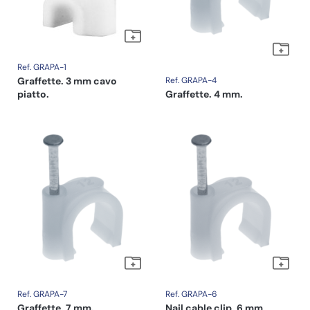
Ref. GRAPA-1
Graffette. 3 mm cavo
Ref. GRAPA-4
piatto.
Graffette. 4 mm.
Ref. GRAPA-7
Ref. GRAPA-6
Graffette. 7 mm.
Nail cable clip. 6 mm