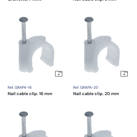
Ref. GRAPA-16
Ref. GRAPA-20
Nail cable clip. 16 mm
Nail cable clip. 20 mm