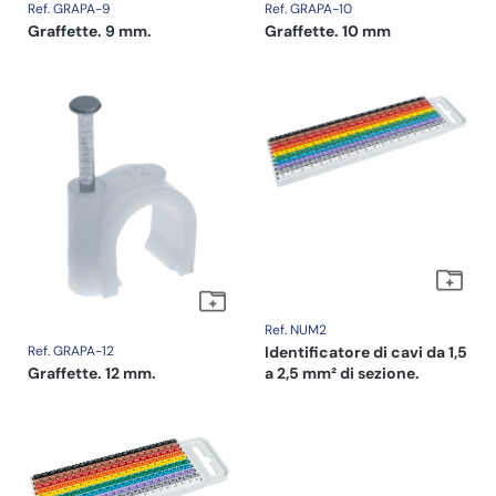
Ref. GRAPA-9
Ref. GRAPA-10
Graffette. 9 mm.
Graffette. 10 mm
Ref. NUM2
Ref. GRAPA-12
Identificatore di cavi da 1,5
Graffette. 12 mm.
a 2,5 mm² di sezione.