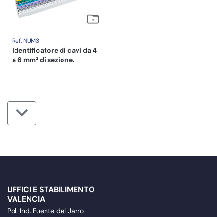
Ref. NUM3
Identificatore di cavi da 4
a 6 mm² di sezione.
UFFICI E STABILIMENTO
VALENCIA
Pol. Ind. Fuente del Jarro