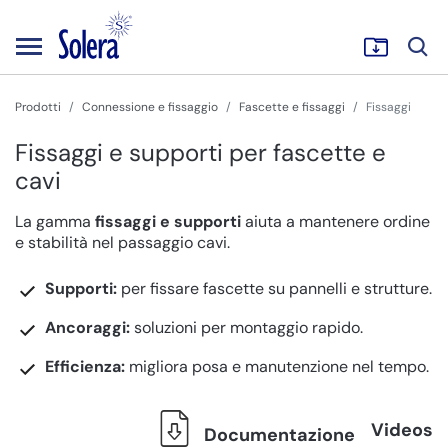
Prodotti
Connessione e fissaggio
Fascette e fissaggi
Fissaggi
Fissaggi e supporti per fascette e
cavi
La gamma
fissaggi e supporti
aiuta a mantenere ordine
e stabilità nel passaggio cavi.
Supporti:
per fissare fascette su pannelli e strutture.
Ancoraggi:
soluzioni per montaggio rapido.
Efficienza:
migliora posa e manutenzione nel tempo.
Videos
Documentazione