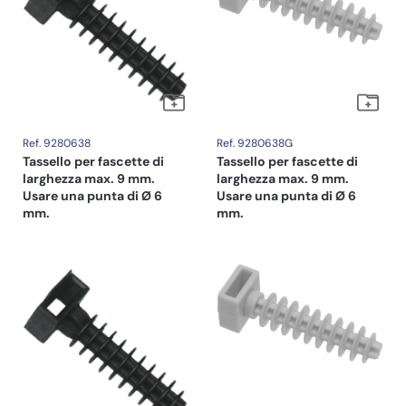
Ref. 9280638
Ref. 9280638G
Tassello per fascette di
Tassello per fascette di
larghezza max. 9 mm.
larghezza max. 9 mm.
Usare una punta di Ø 6
Usare una punta di Ø 6
mm.
mm.