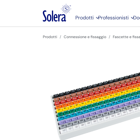
Prodotti
Professionisti
Do
Prodotti
Connessione e fissaggio
Fascette e fiss