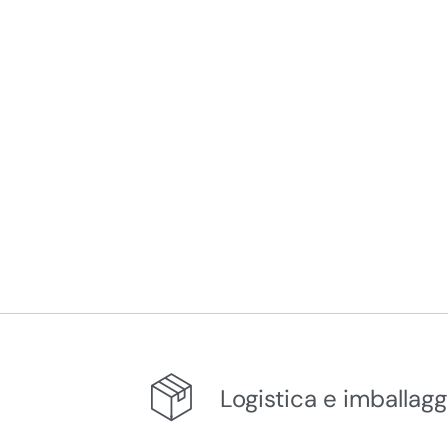
Logistica e imballagg