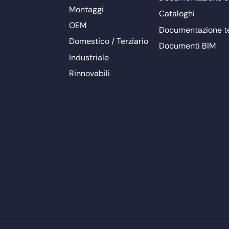
Montaggi
Cataloghi
OEM
Documentazione t
Domestico / Terziario
Documenti BIM
Industriale
Rinnovabili