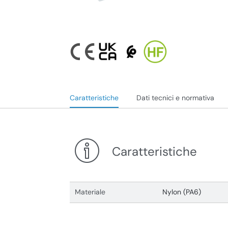
Caratteristiche
Dati tecnici e normativa
Caratteristiche
Materiale
Nylon (PA6)