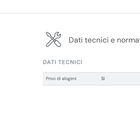
Dati tecnici e norma
DATI TECNICI
Privo di alogeni
Sì