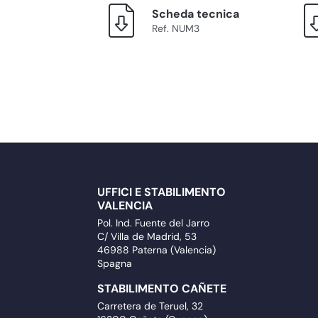
Scheda tecnica
Ref. NUM3
UFFICI E STABILIMENTO
VALENCIA
Pol. Ind. Fuente del Jarro
C/ Villa de Madrid, 53
46988 Paterna (Valencia)
Spagna
STABILIMENTO CAÑETE
Carretera de Teruel, 32