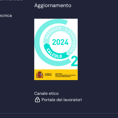
Aggiornamento
ecnica
Canale etico
Portale dei lavoratori