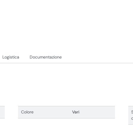
Logistica
Documentazione
Colore
Vari