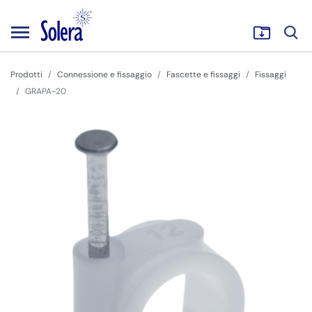
Prodotti
Connessione e fissaggio
Fascette e fissaggi
Fissaggi
GRAPA-20