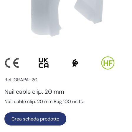
Ref. GRAPA-20
Nail cable clip. 20 mm
Nail cable clip. 20 mm Bag 100 units.
Crea scheda prodotto