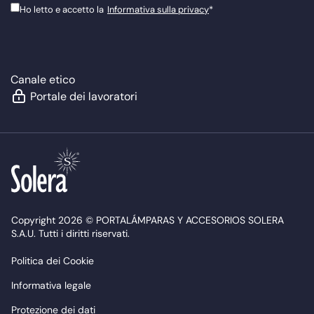
Ho letto e accetto la
Informativa sulla privacy
*
Canale etico
Portale dei lavoratori
Copyright 2026 © PORTALÁMPARAS Y ACCESORIOS SOLERA
S.A.U. Tutti i diritti riservati.
Politica dei Cookie
Informativa legale
Protezione dei dati