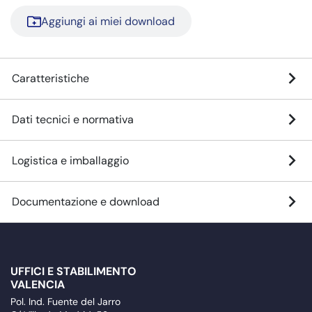
Aggiungi ai miei download
Caratteristiche
Dati tecnici e normativa
Logistica e imballaggio
Documentazione e download
UFFICI E STABILIMENTO
VALENCIA
Pol. Ind. Fuente del Jarro