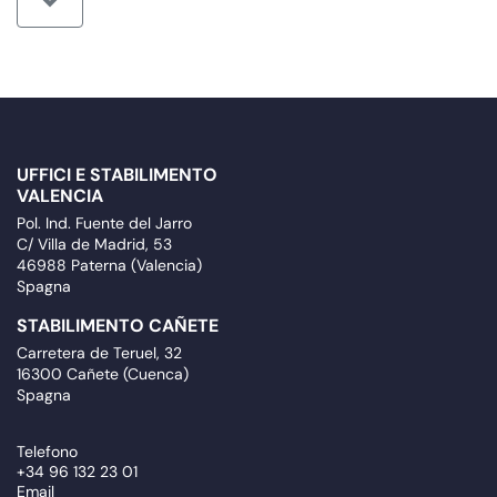
UFFICI E STABILIMENTO
VALENCIA
Pol. Ind. Fuente del Jarro
C/ Villa de Madrid, 53
46988 Paterna (Valencia)
Spagna
STABILIMENTO CAÑETE
Carretera de Teruel, 32
16300 Cañete (Cuenca)
Spagna
Telefono
+34 96 132 23 01
Email