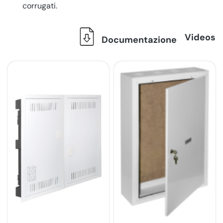
corrugati.
Videos
Documentazione