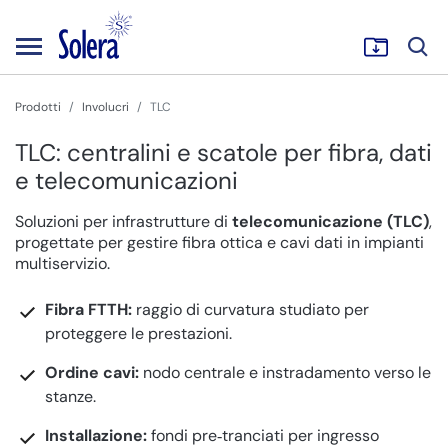
Prodotti
Involucri
TLC
TLC: centralini e scatole per fibra, dati
e telecomunicazioni
Soluzioni per infrastrutture di
telecomunicazione (TLC)
,
progettate per gestire fibra ottica e cavi dati in impianti
multiservizio.
Fibra FTTH:
raggio di curvatura studiato per
proteggere le prestazioni.
Ordine cavi:
nodo centrale e instradamento verso le
stanze.
Installazione:
fondi pre‑tranciati per ingresso