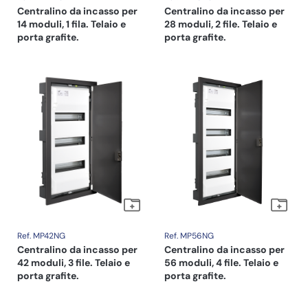
Centralino da incasso per
Centralino da incasso per
14 moduli, 1 fila. Telaio e
28 moduli, 2 file. Telaio e
porta grafite.
porta grafite.
Ref. MP42NG
Ref. MP56NG
Centralino da incasso per
Centralino da incasso per
42 moduli, 3 file. Telaio e
56 moduli, 4 file. Telaio e
porta grafite.
porta grafite.