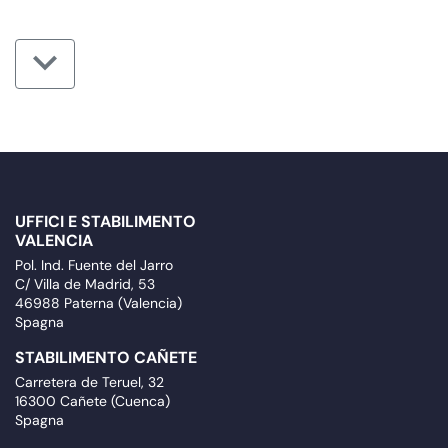
UFFICI E STABILIMENTO
VALENCIA
Pol. Ind. Fuente del Jarro
C/ Villa de Madrid, 53
46988 Paterna (Valencia)
Spagna
STABILIMENTO CAÑETE
Carretera de Teruel, 32
16300 Cañete (Cuenca)
Spagna