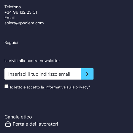
Telefono
+34 96 132 23 01
Email
solera@psolera.com
Seguici
Iscriviti alla nostra newsletter
newsletter.suscribe
Ho letto e accetto la
Informativa sulla privacy
*
Canale etico
Portale dei lavoratori