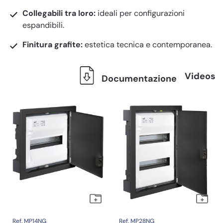
Collegabili tra loro:
ideali per configurazioni
espandibili.
Finitura grafite:
estetica tecnica e contemporanea.
Videos
Documentazione
Ref. MP14NG
Ref. MP28NG