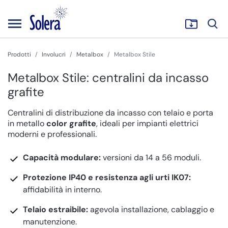
Prodotti
Involucri
Metalbox
Metalbox Stile
Metalbox Stile: centralini da incasso
grafite
Centralini di distribuzione da incasso con telaio e porta
in metallo
color grafite
, ideali per impianti elettrici
moderni e professionali.
Capacità modulare:
versioni da 14 a 56 moduli.
Protezione IP40 e resistenza agli urti IK07:
affidabilità in interno.
Telaio estraibile:
agevola installazione, cablaggio e
manutenzione.