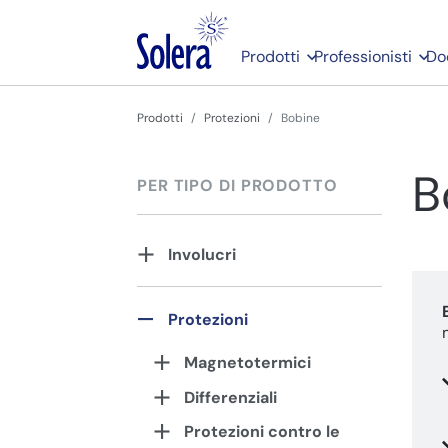
Prodotti
Professionisti
Do
Prodotti
Protezioni
Bobine
B
PER TIPO DI PRODOTTO
Involucri
Protezioni
Magnetotermici
Differenziali
Protezioni contro le