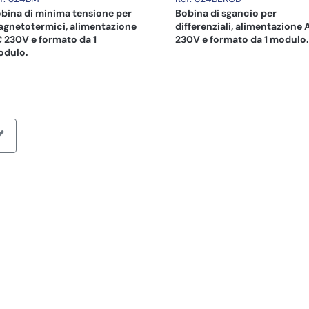
bina di minima tensione per
Bobina di sgancio per
gnetotermici, alimentazione
differenziali, alimentazione 
 230V e formato da 1
230V e formato da 1 modulo.
odulo.