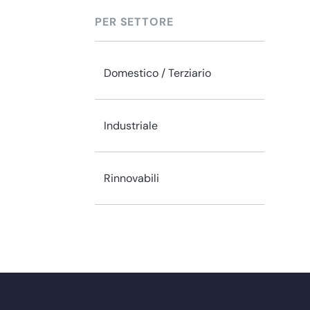
PER SETTORE
Domestico / Terziario
Industriale
Rinnovabili