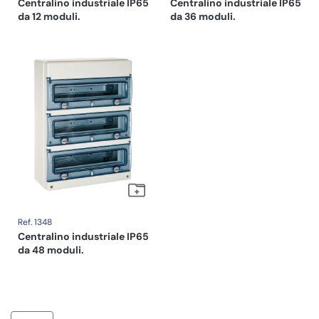
Centralino industriale IP65
Centralino industriale IP65
da 12 moduli.
da 36 moduli.
Ref. 1348
Centralino industriale IP65
da 48 moduli.