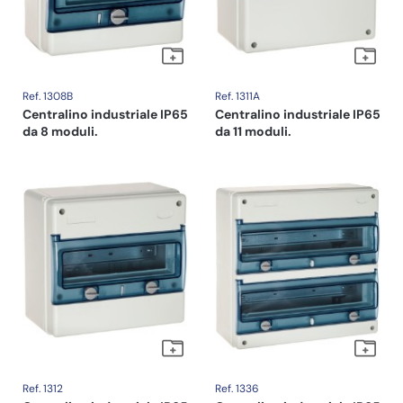
Ref. 1308B
Ref. 1311A
Centralino industriale IP65
Centralino industriale IP65
da 8 moduli.
da 11 moduli.
Ref. 1312
Ref. 1336