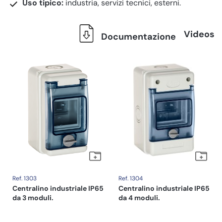
Uso tipico:
industria, servizi tecnici, esterni.
Videos
Documentazione
Ref. 1303
Ref. 1304
Centralino industriale IP65
Centralino industriale IP65
da 3 moduli.
da 4 moduli.