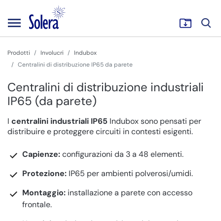
Prodotti
Involucri
Indubox
Centralini di distribuzione IP65 da parete
Centralini di distribuzione industriali
IP65 (da parete)
I
centralini industriali IP65
Indubox sono pensati per
distribuire e proteggere circuiti in contesti esigenti.
Capienze:
configurazioni da 3 a 48 elementi.
Protezione:
IP65 per ambienti polverosi/umidi.
Montaggio:
installazione a parete con accesso
frontale.