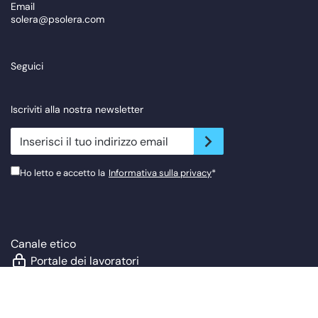
Email
solera@psolera.com
Seguici
Iscriviti alla nostra newsletter
newsletter.suscribe
Ho letto e accetto la
Informativa sulla privacy
*
Canale etico
Portale dei lavoratori