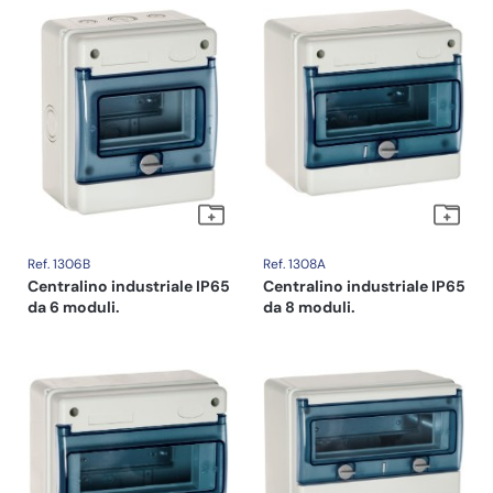
Ref. 1306B
Ref. 1308A
Centralino industriale IP65
Centralino industriale IP65
da 6 moduli.
da 8 moduli.