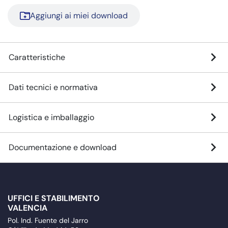
Aggiungi ai miei download
Caratteristiche
Dati tecnici e normativa
Logistica e imballaggio
Documentazione e download
UFFICI E STABILIMENTO
VALENCIA
Pol. Ind. Fuente del Jarro