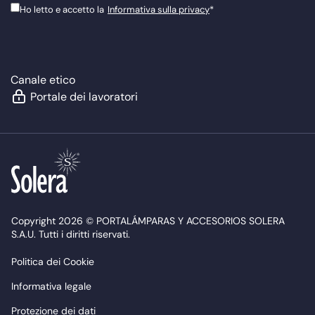
Ho letto e accetto la
Informativa sulla privacy
*
Canale etico
Portale dei lavoratori
Copyright 2026 © PORTALÁMPARAS Y ACCESORIOS SOLERA
S.A.U. Tutti i diritti riservati.
Politica dei Cookie
Informativa legale
Protezione dei dati