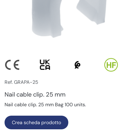
Ref. GRAPA-25
Nail cable clip. 25 mm
Nail cable clip. 25 mm Bag 100 units.
Crea scheda prodotto