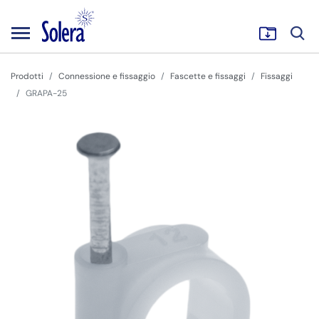
Prodotti
Connessione e fissaggio
Fascette e fissaggi
Fissaggi
GRAPA-25