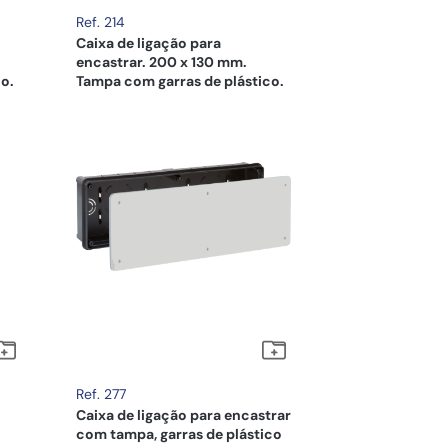
Ref. 214
Caixa de ligação para
encastrar. 200 x 130 mm.
o.
Tampa com garras de plástico.
Ref. 277
Caixa de ligação para encastrar
com tampa, garras de plástico