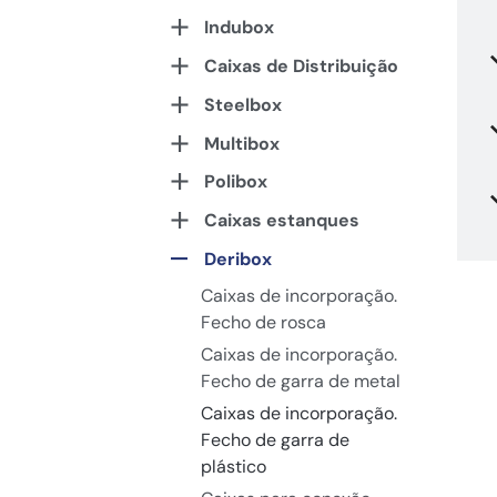
Indubox
Caixas de Distribuição
Steelbox
Multibox
Polibox
Caixas estanques
Deribox
Caixas de incorporação.
Fecho de rosca
Caixas de incorporação.
Fecho de garra de metal
Caixas de incorporação.
Fecho de garra de
plástico