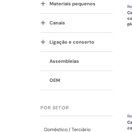
Materiais pequenos
Re
Ca
co
Canais
pl
Ligação e conserto
Assembleias
OEM
POR SETOR
Re
Ca
co
Doméstico / Terciário