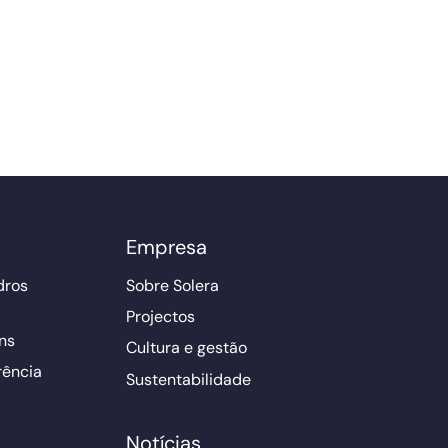
Empresa
dros
Sobre Solera
Projectos
ns
Cultura e gestão
rência
Sustentabilidade
Notícias