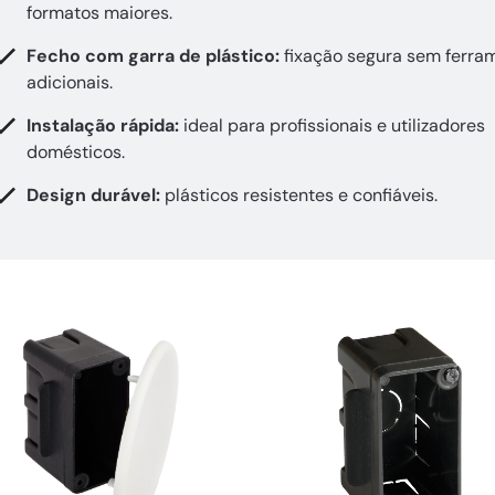
formatos maiores.
Fecho com garra de plástico:
fixação segura sem ferra
adicionais.
Instalação rápida:
ideal para profissionais e utilizadores
domésticos.
Design durável:
plásticos resistentes e confiáveis.