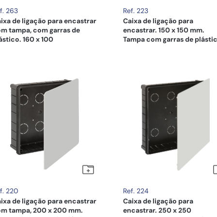
f. 263
Ref. 223
ixa de ligação para encastrar
Caixa de ligação para
m tampa, com garras de
encastrar. 150 x 150 mm.
ástico. 160 x 100
Tampa com garras de plástic
f. 220
Ref. 224
ixa de ligação para encastrar
Caixa de ligação para
m tampa, 200 x 200 mm.
encastrar. 250 x 250