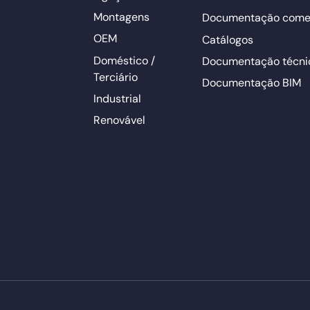
Montagens
Documentação comer
OEM
Catálogos
Doméstico /
Documentação técni
Terciário
Documentação BIM
Industrial
Renovável