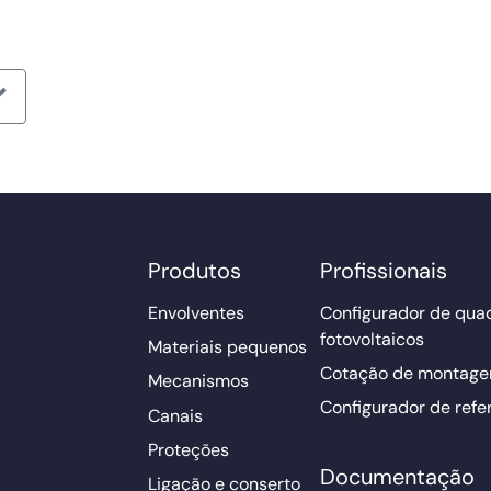
Produtos
Profissionais
Envolventes
Configurador de qua
fotovoltaicos
Materiais pequenos
Cotação de montage
Mecanismos
Configurador de refe
Canais
Proteções
Documentação
Ligação e conserto