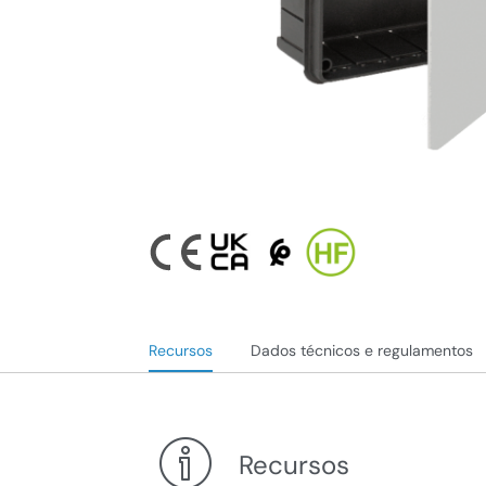
Recursos
Dados técnicos e regulamentos
Recursos