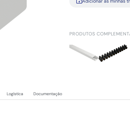
Adicionar às minhas t
PRODUTOS COMPLEMENT
Logística
Documentação