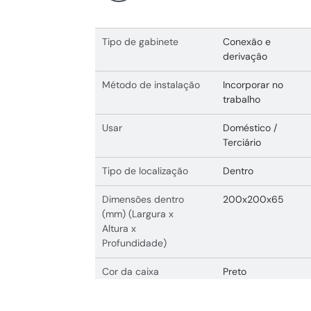
Tipo de gabinete
Conexão e
derivação
Método de instalação
Incorporar no
trabalho
Usar
Doméstico /
Terciário
Tipo de localização
Dentro
Dimensões dentro
200x200x65
(mm) (Largura x
Altura x
Profundidade)
Cor da caixa
Preto