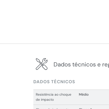
Dados técnicos e r
DADOS TÉCNICOS
Resistência ao choque
Médio
de impacto