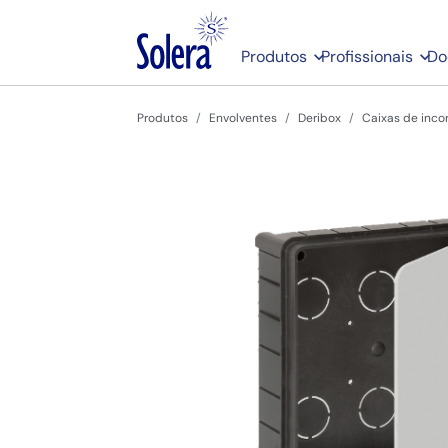
Produtos
Profissionais
Do
Produtos
Envolventes
Deribox
Caixas de inco