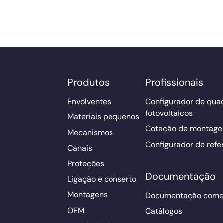
Produtos
Profissionais
Envolventes
Configurador de qua
fotovoltaicos
Materiais pequenos
Cotação de montage
Mecanismos
Configurador de refe
Canais
Proteções
Documentação
Ligação e conserto
Montagens
Documentação comer
OEM
Catálogos