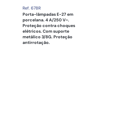
Ref. 678R
Porta-lâmpadas E-27 em
porcelana. 4 A/250 V~.
Proteção contra choques
elétricos. Com suporte
metálico 3/8G. Proteção
antirrotação.