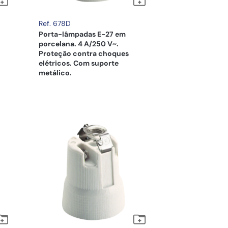
Ref. 678D
Porta-lâmpadas E-27 em
porcelana. 4 A/250 V~.
Proteção contra choques
elétricos. Com suporte
metálico.