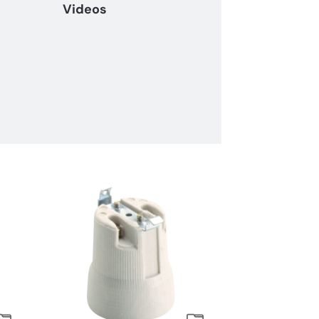
Videos