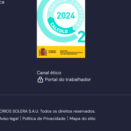
ca
Canal ético
Portal do trabalhador
OS SOLERA S.A.U. Todos os direitos reservados.
Aviso legal
Política de Privacidade
Mapa do sítio