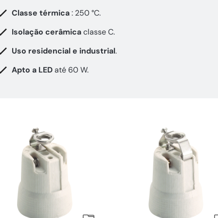
Classe térmica
: 250 °C.
Isolação cerâmica
classe C.
Uso residencial e industrial
.
Apto a LED
até 60 W.