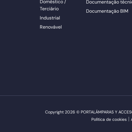
Doméstico /
Documentação técni
Terciário
Documentação BIM
Industrial
Renovável
Copyright 2026 © PORTALÁMPARAS Y ACCESORI
Política de cookies