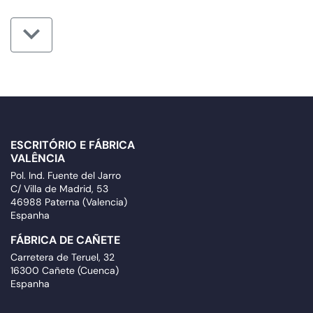
ESCRITÓRIO E FÁBRICA
VALÊNCIA
Pol. Ind. Fuente del Jarro
C/ Villa de Madrid, 53
46988 Paterna (Valencia)
Espanha
FÁBRICA DE CAÑETE
Carretera de Teruel, 32
16300 Cañete (Cuenca)
Espanha