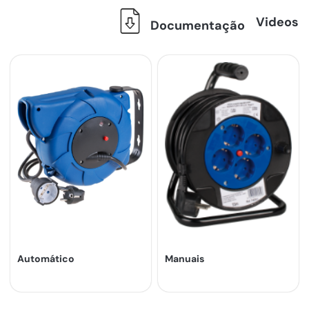
Videos
Documentação
Automático
Manuais