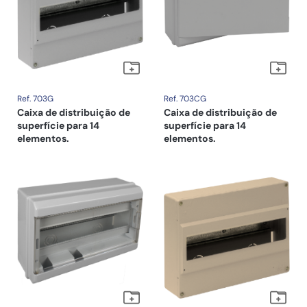
Ref. 703G
Ref. 703CG
Caixa de distribuição de
Caixa de distribuição de
superfície para 14
superfície para 14
elementos.
elementos.