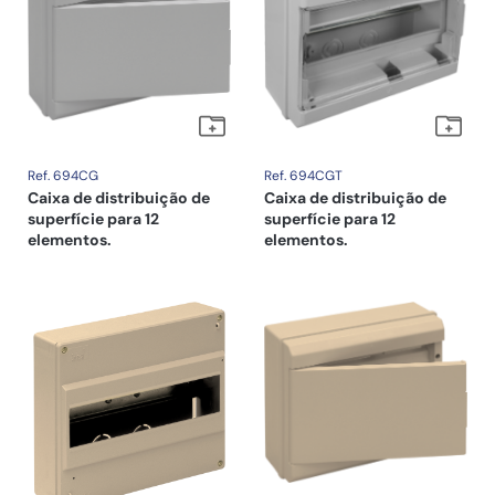
Ref. 694CG
Ref. 694CGT
Caixa de distribuição de
Caixa de distribuição de
superfície para 12
superfície para 12
elementos.
elementos.