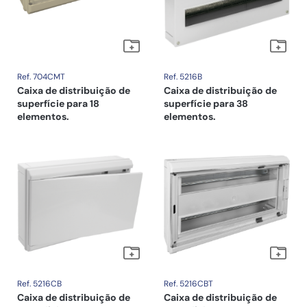
Ref. 704CMT
Ref. 5216B
Caixa de distribuição de
Caixa de distribuição de
superfície para 18
superfície para 38
elementos.
elementos.
Ref. 5216CB
Ref. 5216CBT
Caixa de distribuição de
Caixa de distribuição de