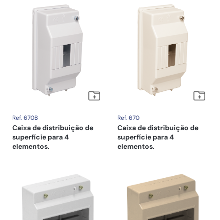
Ref. 670B
Ref. 670
Caixa de distribuição de
Caixa de distribuição de
superfície para 4
superfície para 4
elementos.
elementos.