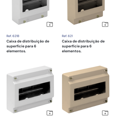
Ref. 621B
Ref. 621
Caixa de distribuição de
Caixa de distribuição de
superfície para 6
superfície para 6
elementos.
elementos.