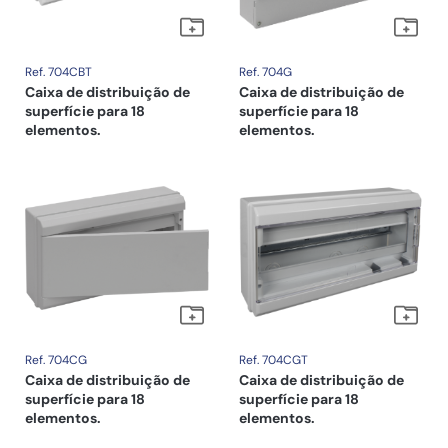
Ref. 704CBT
Ref. 704G
Caixa de distribuição de
Caixa de distribuição de
superfície para 18
superfície para 18
elementos.
elementos.
Ref. 704CG
Ref. 704CGT
Caixa de distribuição de
Caixa de distribuição de
superfície para 18
superfície para 18
elementos.
elementos.