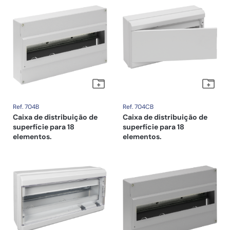
Ref. 704B
Ref. 704CB
Caixa de distribuição de
Caixa de distribuição de
superfície para 18
superfície para 18
elementos.
elementos.