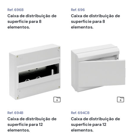
Ref. 696B
Ref. 696
Caixa de distribuição de
Caixa de distribuição de
superfície para 8
superfície para 8
elementos.
elementos.
Ref. 694B
Ref. 694CB
Caixa de distribuição de
Caixa de distribuição de
superfície para 12
superfície para 12
elementos.
elementos.