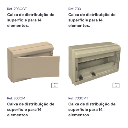
Ref. 703CGT
Ref. 703
Caixa de distribuição de
Caixa de distribuição de
superfície para 14
superfície para 14
elementos.
elementos.
Ref. 703CM
Ref. 703CMT
Caixa de distribuição de
Caixa de distribuição de
superfície para 14
superfície para 14
elementos.
elementos.