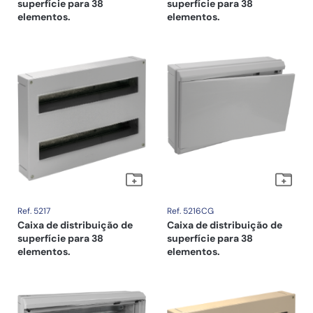
superfície para 38
superfície para 38
elementos.
elementos.
Ref. 5217
Ref. 5216CG
Caixa de distribuição de
Caixa de distribuição de
superfície para 38
superfície para 38
elementos.
elementos.