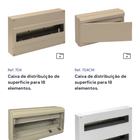
Ref. 704
Ref. 704CM
Caixa de distribuição de
Caixa de distribuição de
superfície para 18
superfície para 18
elementos.
elementos.