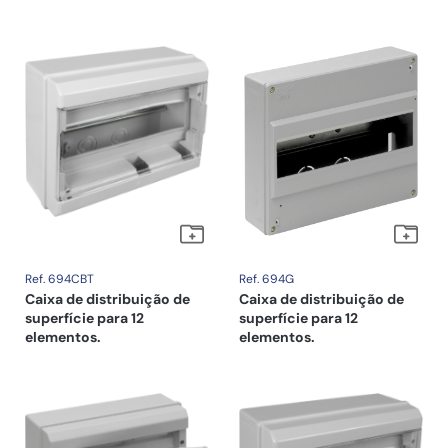
Ref. 694CBT
Ref. 694G
Caixa de distribuição de
Caixa de distribuição de
superfície para 12
superfície para 12
elementos.
elementos.