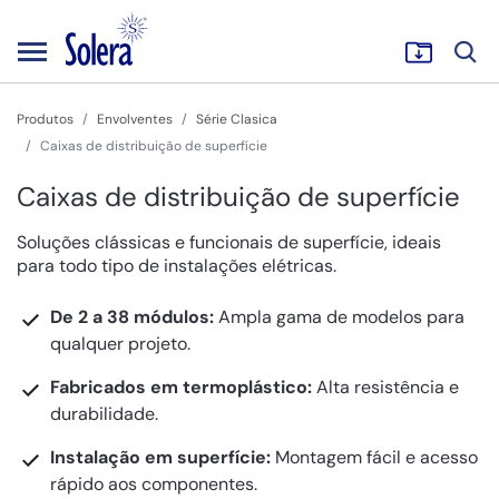
Produtos
Envolventes
Série Clasica
Caixas de distribuição de superfície
Caixas de distribuição de superfície
Soluções clássicas e funcionais de superfície, ideais
para todo tipo de instalações elétricas.
De 2 a 38 módulos:
Ampla gama de modelos para
qualquer projeto.
Fabricados em termoplástico:
Alta resistência e
durabilidade.
Instalação em superfície:
Montagem fácil e acesso
rápido aos componentes.