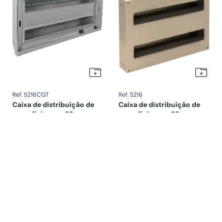
Ref. 5216CGT
Ref. 5216
Caixa de distribuição de
Caixa de distribuição de
superfície para 38
superfície para 38
elementos.
elementos.