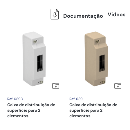
Videos
Documentação
Ref. 689B
Ref. 689
Caixa de distribuição de
Caixa de distribuição de
superfície para 2
superfície para 2
elementos.
elementos.