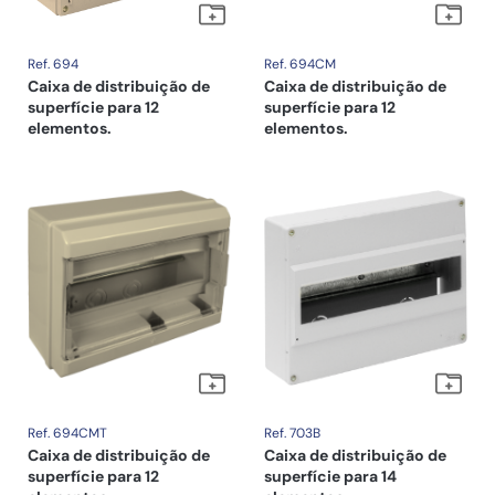
Ref. 694
Ref. 694CM
Caixa de distribuição de
Caixa de distribuição de
superfície para 12
superfície para 12
elementos.
elementos.
Ref. 694CMT
Ref. 703B
Caixa de distribuição de
Caixa de distribuição de
superfície para 12
superfície para 14