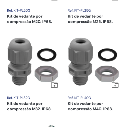
Ref. KIT-PL20G
Ref. KIT-PL25G
Kit de vedante por
Kit de vedante por
compressão M20. IP68.
compressão M25. IP68.
Ref. KIT-PL32G
Ref. KIT-PL40G
Kit de vedante por
Kit de vedante por
compressão M32. IP68.
compressão M40. IP68.