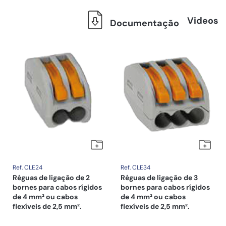
Videos
Documentação
Ref. CLE24
Ref. CLE34
Réguas de ligação de 2
Réguas de ligação de 3
bornes para cabos rígidos
bornes para cabos rígidos
de 4 mm² ou cabos
de 4 mm² ou cabos
flexíveis de 2,5 mm².
flexíveis de 2,5 mm².