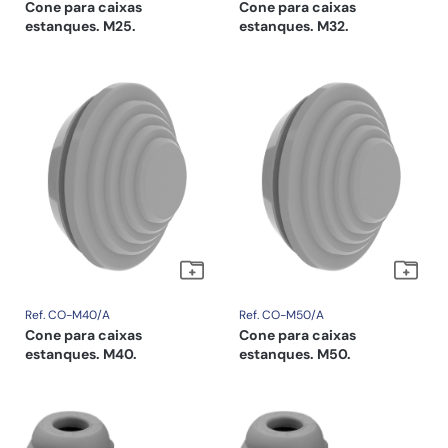
Cone para caixas
Cone para caixas
estanques. M25.
estanques. M32.
Ref. CO-M40/A
Ref. CO-M50/A
Cone para caixas
Cone para caixas
estanques. M40.
estanques. M50.