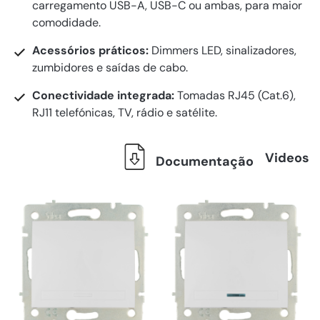
carregamento USB-A, USB-C ou ambas, para maior
comodidade.
Acessórios práticos:
Dimmers LED, sinalizadores,
zumbidores e saídas de cabo.
Conectividade integrada:
Tomadas RJ45 (Cat.6),
RJ11 telefónicas, TV, rádio e satélite.
Videos
Documentação