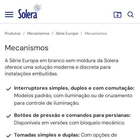
Produtos
Mecanismos
Série Europa
Mecanismos
Mecanismos
A Série Europa em branco sem moldura da Solera
oferece uma solução moderna e discreta para
instalações embutidas.
Interruptores simples, duplos e com comutação:
Modelos padrão, com iluminação ou de cruzamento
para controle de iluminação.
Botões de pressão e comandos para persianas:
Disponíveis em versões com bloqueio mecânico.
Tomadas simples e duplas:
Com opções de