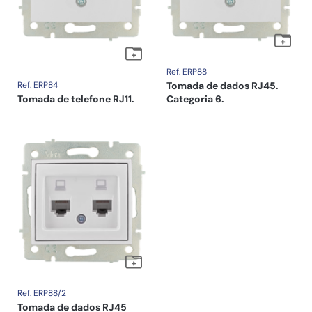
Ref. ERP88
Ref. ERP84
Tomada de dados RJ45.
Tomada de telefone RJ11.
Categoria 6.
Ref. ERP88/2
Tomada de dados RJ45